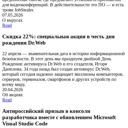
для видеоконференций. В действительности это ПО — и есть
троян JobStealer.
07.05.2026
О вирусах
Read
Скидка 22%: специальная акция в честь дня
рождения Dr.Web
22 апреля — знаменательная дата в истории информационной
безопасности. В этот день мы празднуем двойной День
Рождения: антивируса Dr.Web и его создателя, Игоря
Данилова. 34 года назад был создан антивирус Dr.Web,
который сегодня надежно защищает миллионы компьютеров,
серверов, терминалов, смартфонов и других устройств по
всему миру.
20.04.2026
Об акциях
Read
Антироссийский призыв в консоли
разработчика вместе с обновлением Microsoft
Visual Studio Code