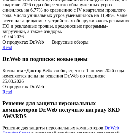
квартале 2026 года общее число обнаруженных угроз
снизилось на 6,77% по сравнению с IV кварталом прошлого
года. Число уникальных угроз уменьшилось на 11,98%. Чаще
всего на защищаемых устройствах обнаруживалось рекламное
ПО и рекламные трояны, вредоносные программы-
загрузчики, а также бэкдоры.
01.04.2026
О продуктах Dr.Web | Вирусные обзоры
Read
Dr.Web по подписке: новые цены
Компания «Доктор Веб» сообщает, что с 1 апреля 2026 года
изменяются цены на решения Dr.Web по подписке.
25.03.2026
О продуктах Dr.Web
Read
Решение для защиты персональных
компьютеров Dr.Web получило награду SKD
AWARDS
Решение для защиты персональных компьютеров
Dr.Web