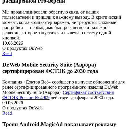
расширенной Pro-версии
Мы проанализировали обратную связь от наших
пользователей и пришли к важному выводу. В критический
момент, когда компьютер заражен, не требуются сложные
настройки — необходимо быстрое, легкое и надежное
решение, которое запустится и вылечит систему одной
кнопкой.
10.06.2026
О продуктах Dr.Web
Read
Dr.Web Mobile Security Suite (Аврора)
сертифицирован ФСТЭК до 2030 года
Компания «Доктор Веб» сообщает о выпуске обновлений для
ранее сертифицированного программного изделия Dr.Web
Mobile Security Suite (Аврора).
Сертификат соответствия
ФСТЭК России № 4909
действует до февраля 2030 года.
09.06.2026
О продуктах Dr.Web
Read
Троян Android.MagicAd показывает рекламу