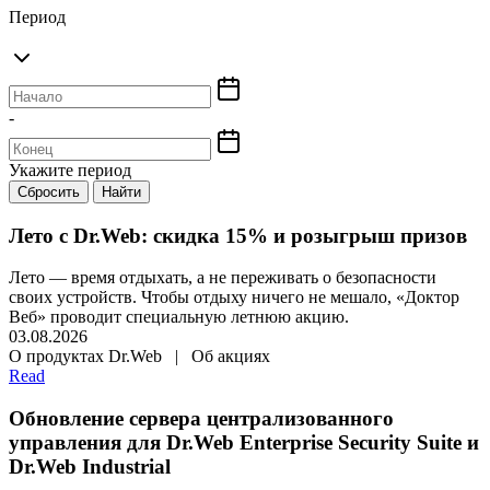
Период
-
Укажите период
Сбросить
Найти
Лето с Dr.Web: скидка 15% и розыгрыш призов
Лето — время отдыхать, а не переживать о безопасности
своих устройств. Чтобы отдыху ничего не мешало, «Доктор
Веб» проводит специальную летнюю акцию.
03.08.2026
О продуктах Dr.Web | Об акциях
Read
Обновление сервера централизованного
управления для Dr.Web Enterprise Security Suite и
Dr.Web Industrial