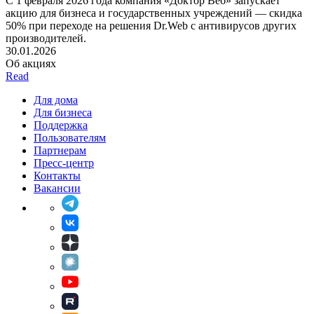
С 1 февраля 2026 года компания «Доктор Веб» запускает
акцию для бизнеса и государственных учреждений — скидка
50% при переходе на решения Dr.Web с антивирусов других
производителей.
30.01.2026
Об акциях
Read
Для дома
Для бизнеса
Поддержка
Пользователям
Партнерам
Пресс-центр
Контакты
Вакансии