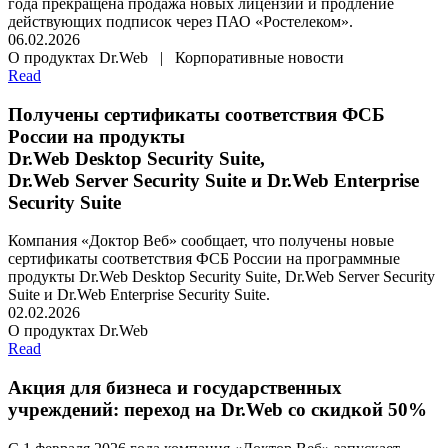
года прекращена продажа новых лицензий и продление
действующих подписок через ПАО «Ростелеком».
06.02.2026
О продуктах Dr.Web | Корпоративные новости
Read
Получены сертификаты соответствия ФСБ
России на продукты
Dr.Web Desktop Security Suite,
Dr.Web Server Security Suite и Dr.Web Enterprise
Security Suite
Компания «Доктор Веб» сообщает, что получены новые
сертификаты соответствия ФСБ России на программные
продукты Dr.Web Desktop Security Suite, Dr.Web Server Security
Suite и Dr.Web Enterprise Security Suite.
02.02.2026
О продуктах Dr.Web
Read
Акция для бизнеса и государственных
учреждений: переход на Dr.Web со скидкой 50%