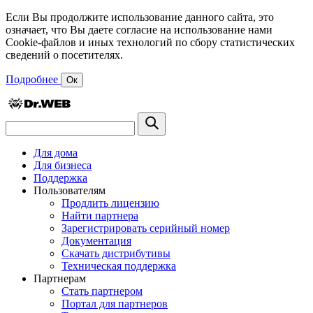
Если Вы продолжите использование данного сайта, это
означает, что Вы даете согласие на использование нами
Cookie-файлов и иных технологий по сбору статистических
сведений о посетителях.
Подробнее
Ок
Для дома
Для бизнеса
Поддержка
Пользователям
Продлить лицензию
Найти партнера
Зарегистрировать серийный номер
Документация
Скачать дистрибутивы
Техническая поддержка
Партнерам
Стать партнером
Портал для партнеров