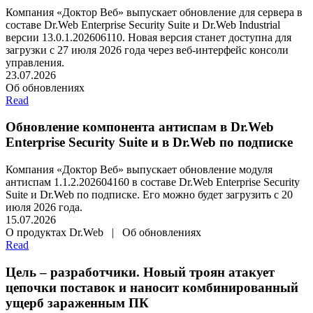
Компания «Доктор Веб» выпускает обновление для сервера в
составе Dr.Web Enterprise Security Suite и Dr.Web Industrial
версии 13.0.1.202606110. Новая версия станет доступна для
загрузки с 27 июля 2026 года через веб-интерфейс консоли
управления.
23.07.2026
Об обновлениях
Read
Обновление компонента антиспам в Dr.Web
Enterprise Security Suite и в Dr.Web по подписке
Компания «Доктор Веб» выпускает обновление модуля
антиспам 1.1.2.202604160 в составе Dr.Web Enterprise Security
Suite и Dr.Web по подписке. Его можно будет загрузить с 20
июля 2026 года.
15.07.2026
О продуктах Dr.Web | Об обновлениях
Read
Цель – разработчики. Новый троян атакует
цепочки поставок и наносит комбинированный
ущерб зараженным ПК