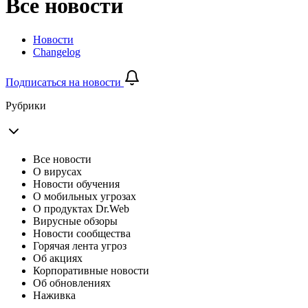
Все новости
Новости
Changelog
Подписаться на новости
Рубрики
Все новости
О вирусах
Новости обучения
О мобильных угрозах
О продуктах Dr.Web
Вирусные обзоры
Новости сообщества
Горячая лента угроз
Об акциях
Корпоративные новости
Об обновлениях
Наживка