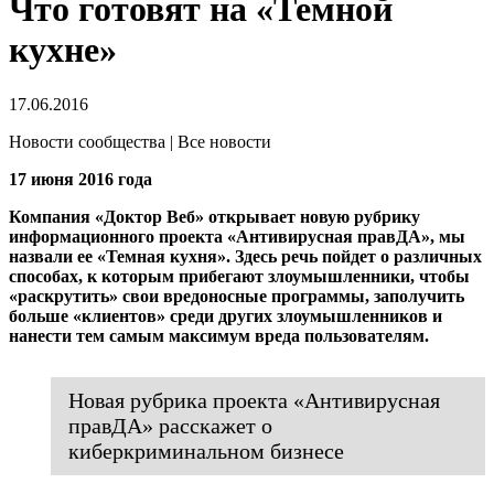
Что готовят на «Темной
кухне»
17.06.2016
Новости сообщества | Все новости
17 июня 2016 года
Компания «Доктор Веб» открывает новую рубрику
информационного проекта «Антивирусная правДА», мы
назвали ее «Темная кухня». Здесь речь пойдет о различных
способах, к которым прибегают злоумышленники, чтобы
«раскрутить» свои вредоносные программы, заполучить
больше «клиентов» среди других злоумышленников и
нанести тем самым максимум вреда пользователям.
Новая рубрика проекта «Антивирусная
правДА» расскажет о
киберкриминальном бизнесе