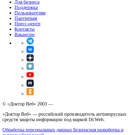
Для бизнеса
Поддержка
Пользователям
Партнерам
Пресс-центр
Контакты
Вакансии
© «Доктор Веб» 2003 —
«Доктор Веб» — российский производитель антивирусных
средств защиты информации под маркой Dr.Web.
Обработка персональных данных
Безопасная разработка и