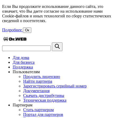
Если Вы продолжите использование данного сайта, это
означает, что Вы даете согласие на использование нами
Cookie-файлов и иных технологий по сбору статистических
сведений о посетителях.
Подробнее
Ок
Для дома
Для бизнеса
Поддержка
Пользователям
Продлить лицензию
Найти партнера
Зарегистрировать серийный номер
Документация
Скачать дистрибутивы
Техническая поддержка
Партнерам
Стать партнером
Портал для партнеров