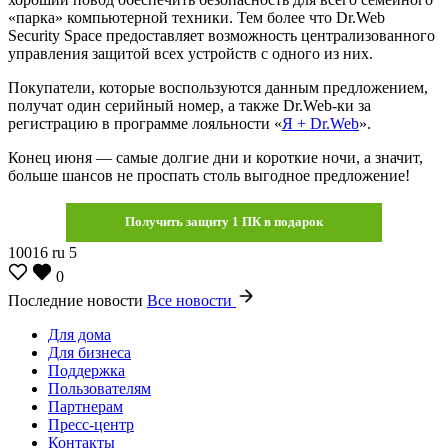
«парка» компьютерной техники. Тем более что Dr.Web
Security Space предоставляет возможность централизованного
управления защитой всех устройств с одного из них.
Покупатели, которые воспользуются данным предложением,
получат один серийный номер, а также Dr.Web-ки за
регистрацию в программе лояльности «
Я + Dr.Web
».
Конец июня — самые долгие дни и короткие ночи, а значит,
больше шансов не проспать столь выгодное предложение!
Получить защиту 1 ПК в подарок
10016
ru
5
0
Последние новости
Все новости
Для дома
Для бизнеса
Поддержка
Пользователям
Партнерам
Пресс-центр
Контакты