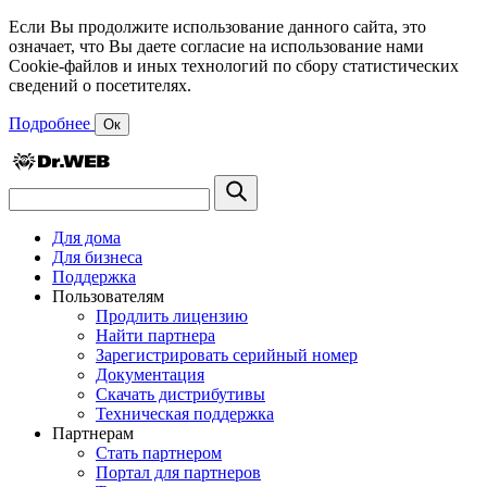
Если Вы продолжите использование данного сайта, это
означает, что Вы даете согласие на использование нами
Cookie-файлов и иных технологий по сбору статистических
сведений о посетителях.
Подробнее
Ок
Для дома
Для бизнеса
Поддержка
Пользователям
Продлить лицензию
Найти партнера
Зарегистрировать серийный номер
Документация
Скачать дистрибутивы
Техническая поддержка
Партнерам
Стать партнером
Портал для партнеров