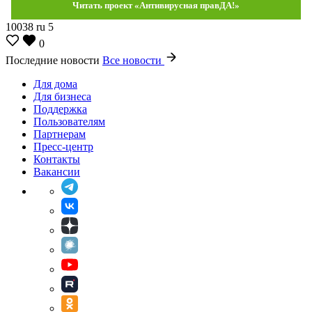
Читать проект «Антивирусная правДА!»
10038
ru
5
0
Последние новости
Все новости
Для дома
Для бизнеса
Поддержка
Пользователям
Партнерам
Пресс-центр
Контакты
Вакансии