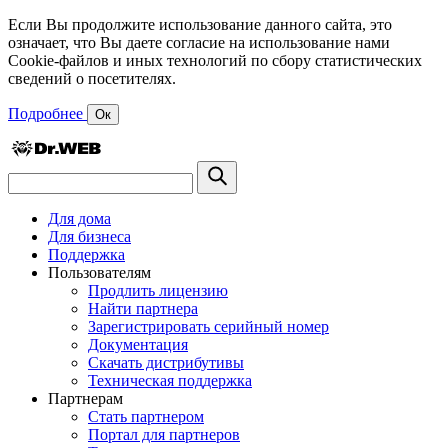
Если Вы продолжите использование данного сайта, это
означает, что Вы даете согласие на использование нами
Cookie-файлов и иных технологий по сбору статистических
сведений о посетителях.
Подробнее
Ок
Для дома
Для бизнеса
Поддержка
Пользователям
Продлить лицензию
Найти партнера
Зарегистрировать серийный номер
Документация
Скачать дистрибутивы
Техническая поддержка
Партнерам
Стать партнером
Портал для партнеров