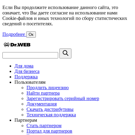
Если Вы продолжите использование данного сайта, это
означает, что Вы даете согласие на использование нами
Cookie-файлов и иных технологий по сбору статистических
сведений о посетителях.
Подробнее
Ок
Для дома
Для бизнеса
Поддержка
Пользователям
Продлить лицензию
Найти партнера
Зарегистрировать серийный номер
Документация
Скачать дистрибутивы
Техническая поддержка
Партнерам
Стать партнером
Портал для партнеров