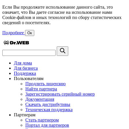
Если Вы продолжите использование данного сайта, это
означает, что Вы даете согласие на использование нами
Cookie-файлов и иных технологий по сбору статистических
сведений о посетителях.
Подробнее
Ок
Для дома
Для бизнеса
Поддержка
Пользователям
Продлить лицензию
Найти партнера
Зарегистрировать серийный номер
Документация
Скачать дистрибутивы
Техническая поддержка
Партнерам
Стать партнером
Портал для партнеров