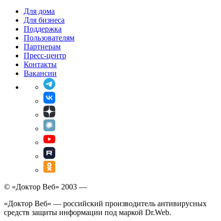
Для дома
Для бизнеса
Поддержка
Пользователям
Партнерам
Пресс-центр
Контакты
Вакансии
© «Доктор Веб» 2003 —
«Доктор Веб» — российский производитель антивирусных
средств защиты информации под маркой Dr.Web.