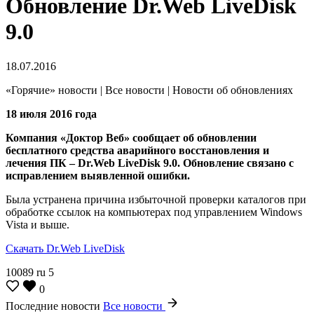
Обновление Dr.Web LiveDisk
9.0
18.07.2016
«Горячие» новости | Все новости | Новости об обновлениях
18 июля 2016 года
Компания «Доктор Веб» сообщает об обновлении
бесплатного средства аварийного восстановления и
лечения ПК – Dr.Web LiveDisk 9.0.
Обновление связано с
исправлением выявленной ошибки.
Была устранена причина избыточной проверки каталогов при
обработке ссылок на компьютерах под управлением Windows
Vista и выше.
Скачать Dr.Web LiveDisk
10089
ru
5
0
Последние новости
Все новости