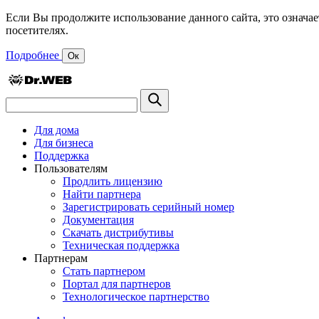
Если Вы продолжите использование данного сайта, это означае
посетителях.
Подробнее
Ок
Для дома
Для бизнеса
Поддержка
Пользователям
Продлить лицензию
Найти партнера
Зарегистрировать серийный номер
Документация
Скачать дистрибутивы
Техническая поддержка
Партнерам
Стать партнером
Портал для партнеров
Технологическое партнерство