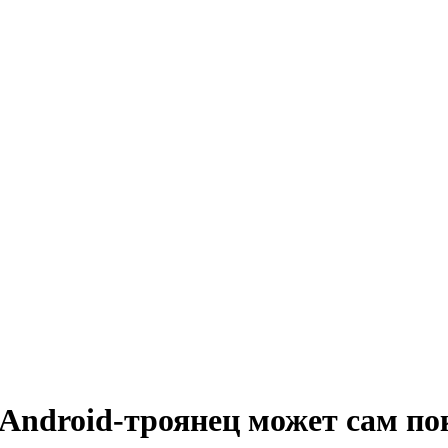
ndroid-троянец может сам по