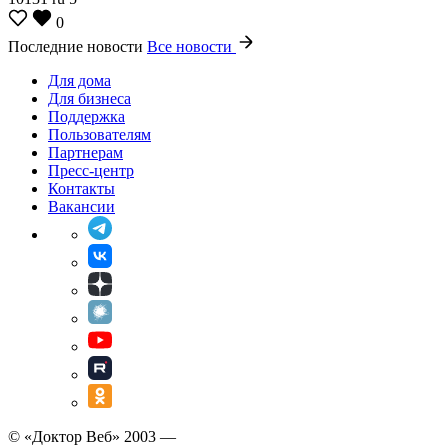
0
Последние новости
Все новости
Для дома
Для бизнеса
Поддержка
Пользователям
Партнерам
Пресс-центр
Контакты
Вакансии
© «Доктор Веб» 2003 —