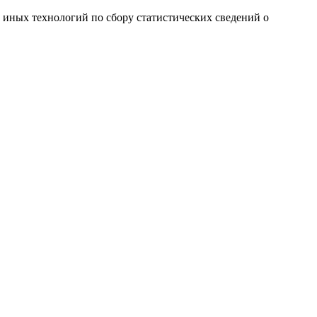
и иных технологий по сбору статистических сведений о