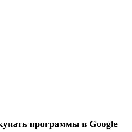
купать программы в Google