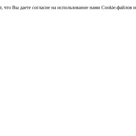
т, что Вы даете согласие на использование нами Cookie-файлов 