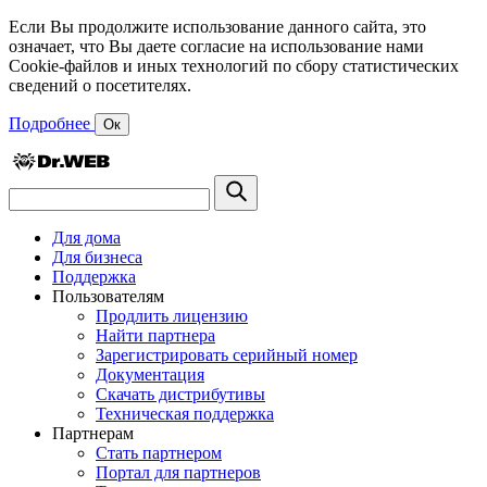
Если Вы продолжите использование данного сайта, это
означает, что Вы даете согласие на использование нами
Cookie-файлов и иных технологий по сбору статистических
сведений о посетителях.
Подробнее
Ок
Для дома
Для бизнеса
Поддержка
Пользователям
Продлить лицензию
Найти партнера
Зарегистрировать серийный номер
Документация
Скачать дистрибутивы
Техническая поддержка
Партнерам
Стать партнером
Портал для партнеров