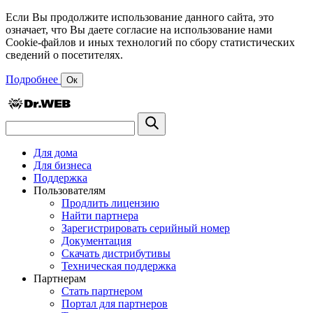
Если Вы продолжите использование данного сайта, это
означает, что Вы даете согласие на использование нами
Cookie-файлов и иных технологий по сбору статистических
сведений о посетителях.
Подробнее
Ок
Для дома
Для бизнеса
Поддержка
Пользователям
Продлить лицензию
Найти партнера
Зарегистрировать серийный номер
Документация
Скачать дистрибутивы
Техническая поддержка
Партнерам
Стать партнером
Портал для партнеров