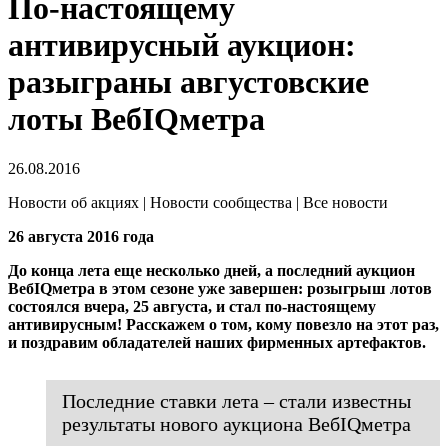
По-настоящему
антивирусный аукцион:
разыграны августовские
лоты ВебIQметра
26.08.2016
Новости об акциях | Новости сообщества | Все новости
26 августа 2016 года
До конца лета еще несколько дней, а последний аукцион
ВебIQметра в этом сезоне уже завершен: розыгрыш лотов
состоялся вчера, 25 августа, и стал по-настоящему
антивирусным! Расскажем о том, кому повезло на этот раз,
и поздравим обладателей наших фирменных артефактов.
Последние ставки лета – стали известны
результаты нового аукциона ВебIQметра