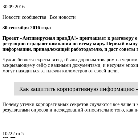
30.09.2016
Новости сообщества | Все новости
30 сентября 2016 года
Проект «Антивирусная правДА!» приглашает к разговору о 
регулярно страдают компании по всему миру. Первый выпус
информации, принадлежащей работодателю, и даст советы 
Чужие бизнес-секреты всегда были дорогим товаром на черном
вскрывающему сейф с важными документами, и несунам эпохи
могут находиться за тысячи километров от своей цели.
Как защитить корпоративную информацию —
Почему утечки корпоративных секретов случаются все чаще и
результатами опросов и исследований относительно того, как
10222
ru
5