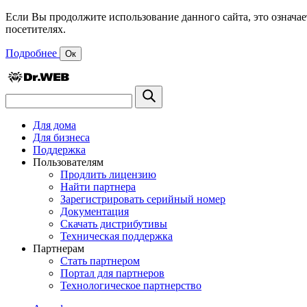
Если Вы продолжите использование данного сайта, это означае
посетителях.
Подробнее
Ок
Для дома
Для бизнеса
Поддержка
Пользователям
Продлить лицензию
Найти партнера
Зарегистрировать серийный номер
Документация
Скачать дистрибутивы
Техническая поддержка
Партнерам
Стать партнером
Портал для партнеров
Технологическое партнерство