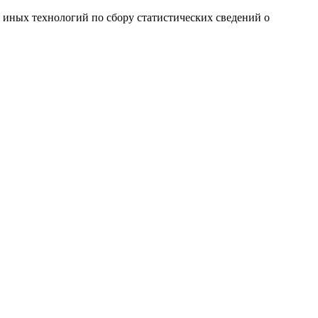
и иных технологий по сбору статистических сведений о