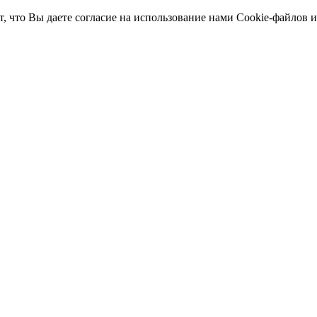
т, что Вы даете согласие на использование нами Cookie-файлов 