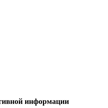
ативной информации