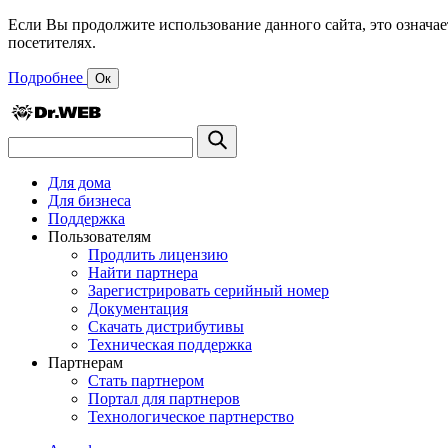
Если Вы продолжите использование данного сайта, это означае
посетителях.
Подробнее
Ок
Для дома
Для бизнеса
Поддержка
Пользователям
Продлить лицензию
Найти партнера
Зарегистрировать серийный номер
Документация
Скачать дистрибутивы
Техническая поддержка
Партнерам
Стать партнером
Портал для партнеров
Технологическое партнерство