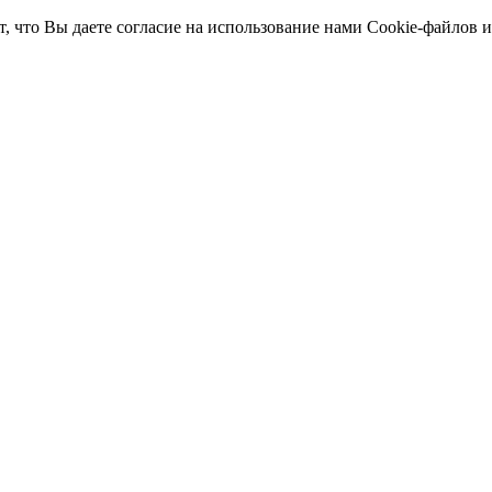
т, что Вы даете согласие на использование нами Cookie-файлов 