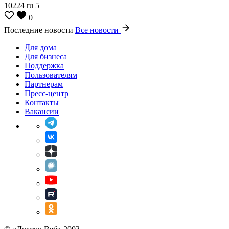
10224
ru
5
0
Последние новости
Все новости
Для дома
Для бизнеса
Поддержка
Пользователям
Партнерам
Пресс-центр
Контакты
Вакансии