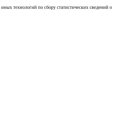
и иных технологий по сбору статистических сведений о