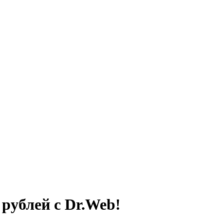
 рублей с Dr.Web!