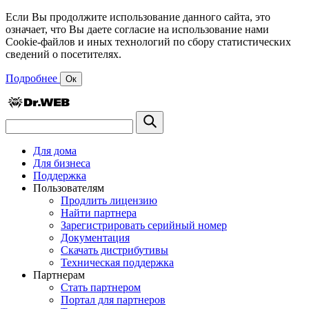
Если Вы продолжите использование данного сайта, это
означает, что Вы даете согласие на использование нами
Cookie-файлов и иных технологий по сбору статистических
сведений о посетителях.
Подробнее
Ок
Для дома
Для бизнеса
Поддержка
Пользователям
Продлить лицензию
Найти партнера
Зарегистрировать серийный номер
Документация
Скачать дистрибутивы
Техническая поддержка
Партнерам
Стать партнером
Портал для партнеров