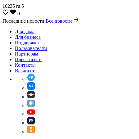
10235
ru
5
0
Последние новости
Все новости
Для дома
Для бизнеса
Поддержка
Пользователям
Партнерам
Пресс-центр
Контакты
Вакансии