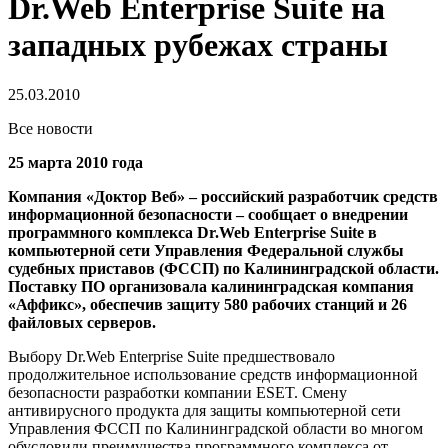
Dr.Web Enterprise Suite на
западных рубежах страны
25.03.2010
Все новости
25 марта 2010 года
Компания «Доктор Веб» – российский разработчик средств
информационной безопасности – сообщает о внедрении
программного комплекса Dr.Web Enterprise Suite в
компьютерной сети Управления Федеральной службы
судебных приставов (ФССП) по Калининградской области.
Поставку ПО организовала калининградская компания
«Аффикс», обеспечив защиту 580 рабочих станций и 26
файловых серверов.
Выбору Dr.Web Enterprise Suite предшествовало
продолжительное использование средств информационной
безопасности разработки компании ESET. Смену
антивирусного продукта для защиты компьютерной сети
Управления ФССП по Калининградской области во многом
обусловили преимущества программного комплекса от