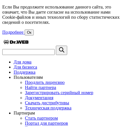
Если Вы продолжите использование данного сайта, это
означает, что Вы даете согласие на использование нами
Cookie-файлов и иных технологий по сбору статистических
сведений о посетителях.
Подробнее
Ок
Для дома
Для бизнеса
Поддержка
Пользователям
Продлить лицензию
Найти партнера
Зарегистрировать серийный номер
Документация
Скачать дистрибутивы
Техническая поддержка
Партнерам
Стать партнером
Портал для партнеров