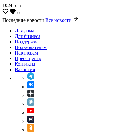
1024
ru
5
0
Последние новости
Все новости
Для дома
Для бизнеса
Поддержка
Пользователям
Партнерам
Пресс-центр
Контакты
Вакансии