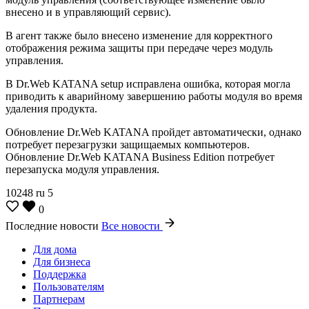
внесено и в управляющий сервис).
В агент также было внесено изменение для корректного
отображения режима защиты при передаче через модуль
управления.
В Dr.Web KATANA setup исправлена ошибка, которая могла
приводить к аварийному завершению работы модуля во время
удаления продукта.
Обновление Dr.Web KATANA пройдет автоматически, однако
потребует перезагрузки защищаемых компьютеров.
Обновление Dr.Web KATANA Business Edition потребует
перезапуска модуля управления.
10248
ru
5
0
Последние новости
Все новости
Для дома
Для бизнеса
Поддержка
Пользователям
Партнерам