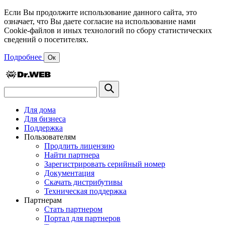
Если Вы продолжите использование данного сайта, это
означает, что Вы даете согласие на использование нами
Cookie-файлов и иных технологий по сбору статистических
сведений о посетителях.
Подробнее
Ок
Для дома
Для бизнеса
Поддержка
Пользователям
Продлить лицензию
Найти партнера
Зарегистрировать серийный номер
Документация
Скачать дистрибутивы
Техническая поддержка
Партнерам
Стать партнером
Портал для партнеров