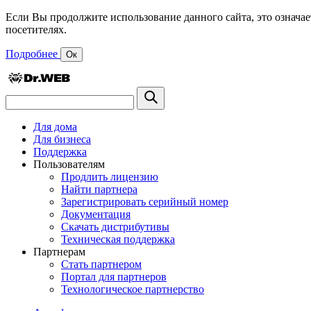
Если Вы продолжите использование данного сайта, это означае
посетителях.
Подробнее
Ок
Для дома
Для бизнеса
Поддержка
Пользователям
Продлить лицензию
Найти партнера
Зарегистрировать серийный номер
Документация
Скачать дистрибутивы
Техническая поддержка
Партнерам
Стать партнером
Портал для партнеров
Технологическое партнерство