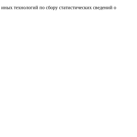
и иных технологий по сбору статистических сведений о