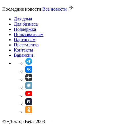
Последние новости
Все новости
Для дома
Для бизнеса
Поддержка
Пользователям
Партнерам
Пресс-центр
Контакты
Вакансии
© «Доктор Веб» 2003 —