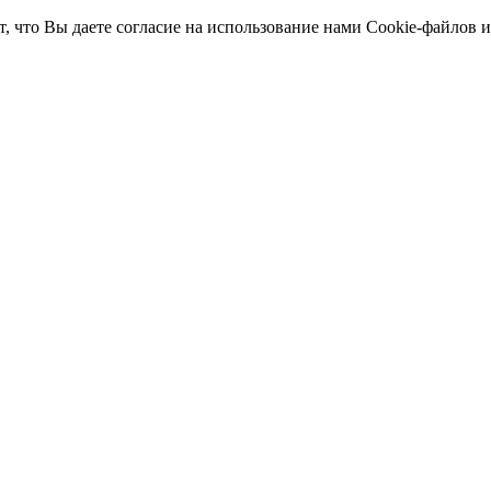
т, что Вы даете согласие на использование нами Cookie-файлов 