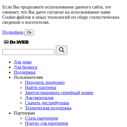
Если Вы продолжите использование данного сайта, это
означает, что Вы даете согласие на использование нами
Cookie-файлов и иных технологий по сбору статистических
сведений о посетителях.
Подробнее
Ок
Для дома
Для бизнеса
Поддержка
Пользователям
Продлить лицензию
Найти партнера
Зарегистрировать серийный номер
Документация
Скачать дистрибутивы
Техническая поддержка
Партнерам
Стать партнером
Портал для партнеров