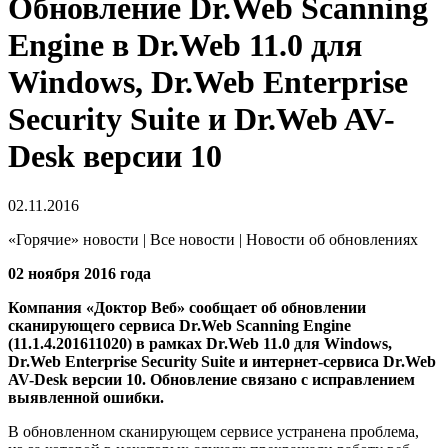
Обновление Dr.Web Scanning
Engine в Dr.Web 11.0 для
Windows, Dr.Web Enterprise
Security Suite и Dr.Web AV-
Desk версии 10
02.11.2016
«Горячие» новости | Все новости | Новости об обновлениях
02 ноября 2016 года
Компания «Доктор Веб» сообщает об обновлении
сканирующего сервиса Dr.Web Scanning Engine
(11.1.4.201611020) в рамках Dr.Web 11.0 для Windows,
Dr.Web Enterprise Security Suite и интернет-сервиса Dr.Web
AV-Desk версии 10.
Обновление связано с исправлением
выявленной ошибки.
В обновленном сканирующем сервисе устранена проблема,