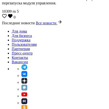
перезапуска модуля управления.
10309
ru
5
0
Последние новости
Все новости
Для дома
Для бизнеса
Поддержка
Пользователям
Партнерам
Пресс-центр
Контакты
Вакансии