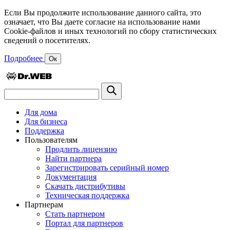
Если Вы продолжите использование данного сайта, это
означает, что Вы даете согласие на использование нами
Cookie-файлов и иных технологий по сбору статистических
сведений о посетителях.
Подробнее
Ок
Для дома
Для бизнеса
Поддержка
Пользователям
Продлить лицензию
Найти партнера
Зарегистрировать серийный номер
Документация
Скачать дистрибутивы
Техническая поддержка
Партнерам
Стать партнером
Портал для партнеров