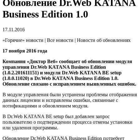
Обновление Dr.Web KATANA
Business Edition 1.0
17.11.2016
«Горячие» новости | Все новости | Новости об обновлениях
17 ноября 2016 года
Компания «Доктор Веб» сообщает об обновлении модуля
управления Dr.Web KATANA Business Edition
(1.0.2.201611151) и модуля Dr.Web KATANA BE setup
(1.0.0.11020) в Dr.Web KATANA Business Edition 1.0.
Обновление связано с исправлением выявленных ошибок.
В модуле управления были устранены проблемы отображения
данных лицензии и исправлены ошибки, связанные с
нотификациями и обновлением модуля.
В Dr.Web KATANA BE setup был добавлен запрос
пользователю о подтверждении процесса отмены установки
или удаления программы.
Обновление Dr.Web KATANA Business Edition потребует