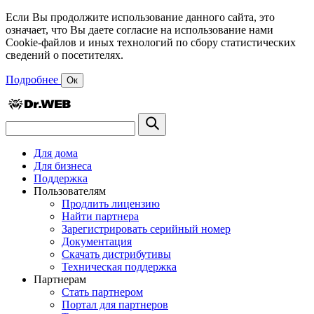
Если Вы продолжите использование данного сайта, это
означает, что Вы даете согласие на использование нами
Cookie-файлов и иных технологий по сбору статистических
сведений о посетителях.
Подробнее
Ок
Для дома
Для бизнеса
Поддержка
Пользователям
Продлить лицензию
Найти партнера
Зарегистрировать серийный номер
Документация
Скачать дистрибутивы
Техническая поддержка
Партнерам
Стать партнером
Портал для партнеров