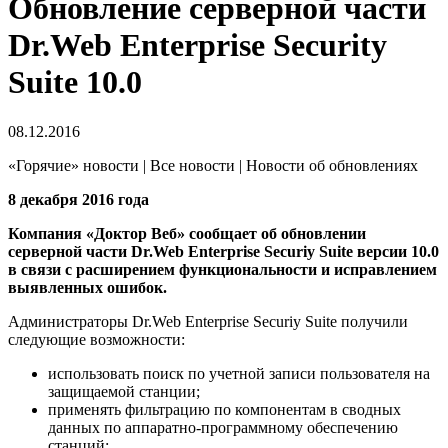
Обновление серверной части
Dr.Web Enterprise Security
Suite 10.0
08.12.2016
«Горячие» новости | Все новости | Новости об обновлениях
8 декабря 2016 года
Компания «Доктор Веб» сообщает об обновлении
серверной части Dr.Web Enterprise Securiy Suite версии 10.0
в связи с расширением функциональности и исправлением
выявленных ошибок.
Администраторы Dr.Web Enterprise Securiy Suite получили
следующие возможности:
использовать поиск по учетной записи пользователя на
защищаемой станции;
применять фильтрацию по компонентам в сводных
данных по аппаратно-программному обеспечению
станций;