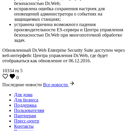
безопасностью Dr.Web;
исправлена ошибка сохранения настроек для
оповещений администратора о событиях на
защищаемых станциях;
устранена причина возможного падения
производительности ES-сервера и Центра управления
безопасностью Dr.Web при многопоточной обработке
задач.
Обновленный Dr.Web Enterprise Security Suite доступен через
веб-интерфейс Центра управления Dr.Web, где будет
отображаться как обновление от 06.12.2016.
10334
ru
5
0
Последние новости
Все новости
Для дома
Для бизнеса
Поддержка
Пользователям
Партнерам
Пресс-центр
Контакты