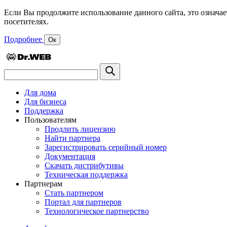
Если Вы продолжите использование данного сайта, это означае
посетителях.
Подробнее
Ок
Для дома
Для бизнеса
Поддержка
Пользователям
Продлить лицензию
Найти партнера
Зарегистрировать серийный номер
Документация
Скачать дистрибутивы
Техническая поддержка
Партнерам
Стать партнером
Портал для партнеров
Технологическое партнерство