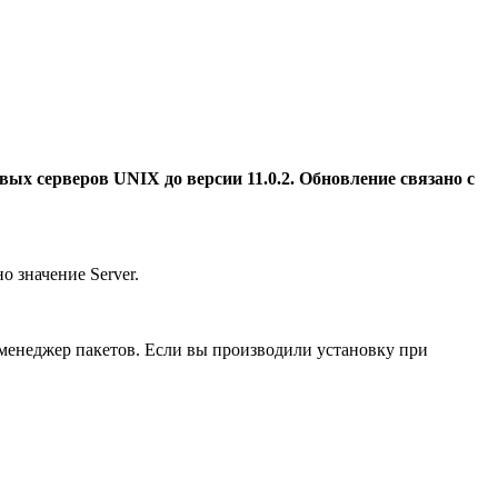
х серверов UNIX до версии 11.0.2. Обновление связано с
о значение Server.
менеджер пакетов. Если вы производили установку при