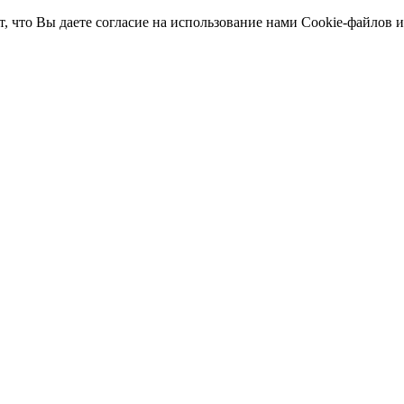
т, что Вы даете согласие на использование нами Cookie-файлов 