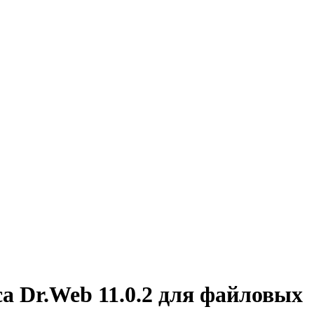
а Dr.Web 11.0.2 для файловых