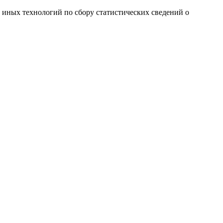
и иных технологий по сбору статистических сведений о