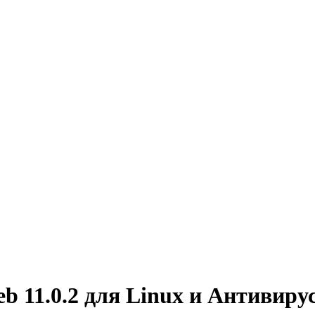
 11.0.2 для Linux и Антивирус