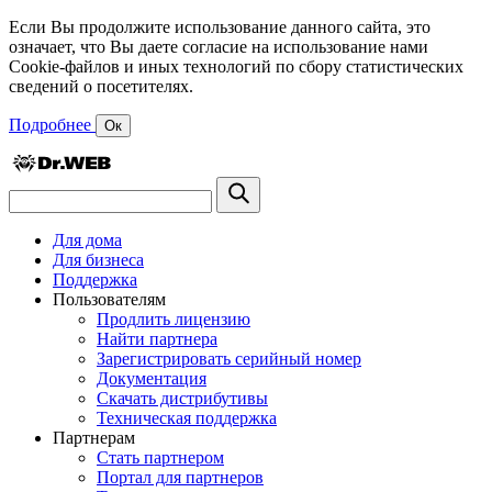
Если Вы продолжите использование данного сайта, это
означает, что Вы даете согласие на использование нами
Cookie-файлов и иных технологий по сбору статистических
сведений о посетителях.
Подробнее
Ок
Для дома
Для бизнеса
Поддержка
Пользователям
Продлить лицензию
Найти партнера
Зарегистрировать серийный номер
Документация
Скачать дистрибутивы
Техническая поддержка
Партнерам
Стать партнером
Портал для партнеров