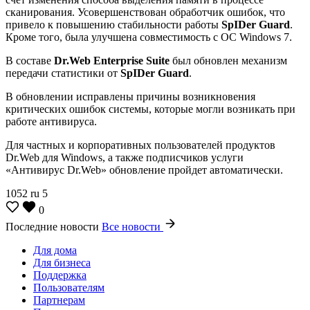
сканирования. Усовершенствован обработчик ошибок, что
привело к повышению стабильности работы
SpIDer Guard
.
Кроме того, была улучшена совместимость с ОС Windows 7.
В составе
Dr.Web Enterprise Suite
был обновлен механизм
передачи статистики от
SpIDer Guard
.
В обновлении исправлены причины возникновения
критических ошибок системы, которые могли возникать при
работе антивируса.
Для частных и корпоративных пользователей продуктов
Dr.Web для Windows, а также подписчиков услуги
«Антивирус Dr.Web» обновление пройдет автоматически.
1052
ru
5
0
Последние новости
Все новости
Для дома
Для бизнеса
Поддержка
Пользователям
Партнерам