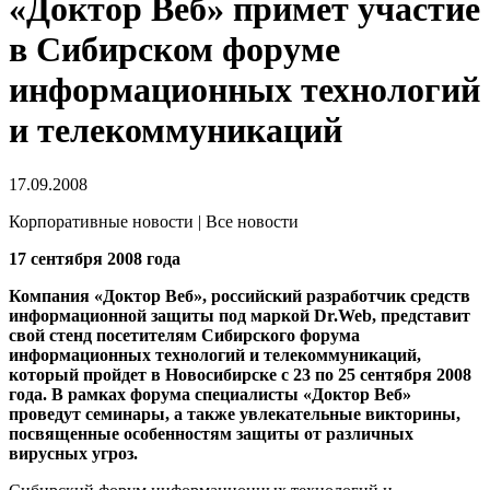
«Доктор Веб» примет участие
в Сибирском форуме
информационных технологий
и телекоммуникаций
17.09.2008
Корпоративные новости | Все новости
17 сентября 2008 года
Компания «Доктор Веб», российский разработчик средств
информационной защиты под маркой Dr.Web, представит
свой стенд посетителям Сибирского форума
информационных технологий и телекоммуникаций,
который пройдет в Новосибирске с 23 по 25 сентября 2008
года. В рамках форума специалисты «Доктор Веб»
проведут семинары, а также увлекательные викторины,
посвященные особенностям защиты от различных
вирусных угроз.