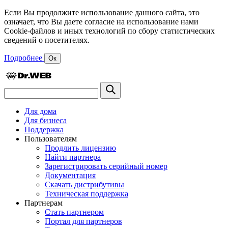
Если Вы продолжите использование данного сайта, это
означает, что Вы даете согласие на использование нами
Cookie-файлов и иных технологий по сбору статистических
сведений о посетителях.
Подробнее
Ок
Для дома
Для бизнеса
Поддержка
Пользователям
Продлить лицензию
Найти партнера
Зарегистрировать серийный номер
Документация
Скачать дистрибутивы
Техническая поддержка
Партнерам
Стать партнером
Портал для партнеров