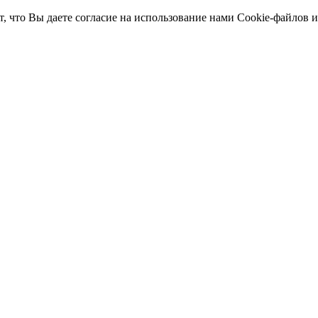
т, что Вы даете согласие на использование нами Cookie-файлов 