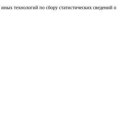
и иных технологий по сбору статистических сведений о