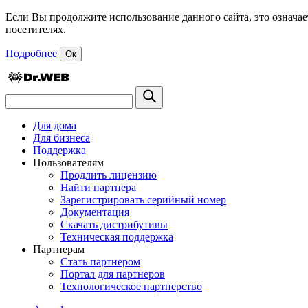
Если Вы продолжите использование данного сайта, это означае
посетителях.
Подробнее
Ок
Для дома
Для бизнеса
Поддержка
Пользователям
Продлить лицензию
Найти партнера
Зарегистрировать серийный номер
Документация
Скачать дистрибутивы
Техническая поддержка
Партнерам
Стать партнером
Портал для партнеров
Технологическое партнерство