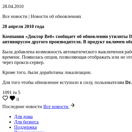
28.04.2010
Все новости | Новости об обновлениях
28 апреля 2010 года
Компания «Доктор Веб» сообщает об обновлении утилиты Dr
антивирусом другого производителя. В продукт включен о
Была добавлена возможность автоматического выключения раб
времени. Появилась опция, позволяющая отображать или не от
через прокси-сервер.
Кроме того, были доработаны локализации.
Для того чтобы обновление вступило в силу, пользователям
Dr
1091
ru
5
0
Последние новости
Все новости
Для дома
Для бизнеса
Поддержка