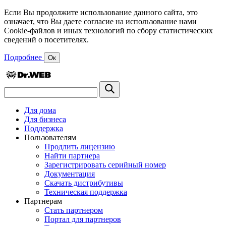
Если Вы продолжите использование данного сайта, это
означает, что Вы даете согласие на использование нами
Cookie-файлов и иных технологий по сбору статистических
сведений о посетителях.
Подробнее
Ок
Для дома
Для бизнеса
Поддержка
Пользователям
Продлить лицензию
Найти партнера
Зарегистрировать серийный номер
Документация
Скачать дистрибутивы
Техническая поддержка
Партнерам
Стать партнером
Портал для партнеров