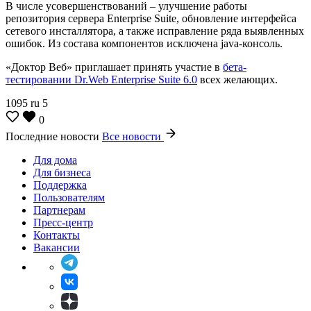
В числе усовершенствований – улучшение работы
репозитория сервера Enterprise Suite, обновление интерфейса
сетевого инсталлятора, а также исправление ряда выявленных
ошибок. Из состава компонентов исключена java-консоль.
«Доктор Веб» приглашает принять участие в
бета-
тестировании Dr.Web Enterprise Suite 6.0
всех желающих.
1095
ru
5
0
Последние новости
Все новости
Для дома
Для бизнеса
Поддержка
Пользователям
Партнерам
Пресс-центр
Контакты
Вакансии