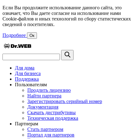
Если Вы продолжите использование данного сайта, это
означает, что Вы даете согласие на использование нами
Cookie-файлов и иных технологий по сбору статистических
сведений о посетителях.
Подробнее
Ок
Для дома
Для бизнеса
Поддержка
Пользователям
Продлить лицензию
Найти партнера
Зарегистрировать серийный номер
Документация
Скачать дистрибутивы
Техническая поддержка
Партнерам
Стать партнером
Портал для партнеров