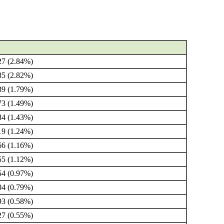
7 (2.84%)
5 (2.82%)
9 (1.79%)
3 (1.49%)
4 (1.43%)
9 (1.24%)
6 (1.16%)
5 (1.12%)
4 (0.97%)
4 (0.79%)
3 (0.58%)
7 (0.55%)