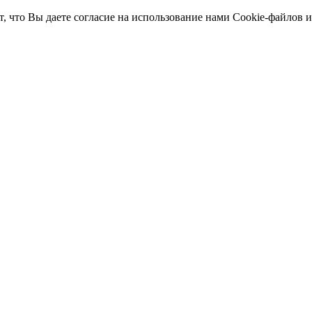
т, что Вы даете согласие на использование нами Cookie-файлов 