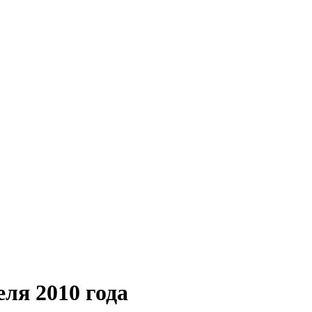
ля 2010 года