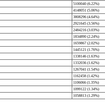
5100040 (6.22%)
4148051 (5.06%)
3808296 (4.64%)
2921645 (3.56%)
2484216 (3.03%)
1834890 (2.24%)
1659867 (2.02%)
1445121 (1.76%)
1338146 (1.63%)
1332036 (1.62%)
1267041 (1.54%)
1162458 (1.42%)
1106066 (1.35%)
1099122 (1.34%)
1058813 (1.29%)