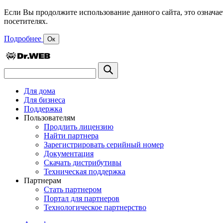
Если Вы продолжите использование данного сайта, это означае
посетителях.
Подробнее
Ок
Для дома
Для бизнеса
Поддержка
Пользователям
Продлить лицензию
Найти партнера
Зарегистрировать серийный номер
Документация
Скачать дистрибутивы
Техническая поддержка
Партнерам
Стать партнером
Портал для партнеров
Технологическое партнерство