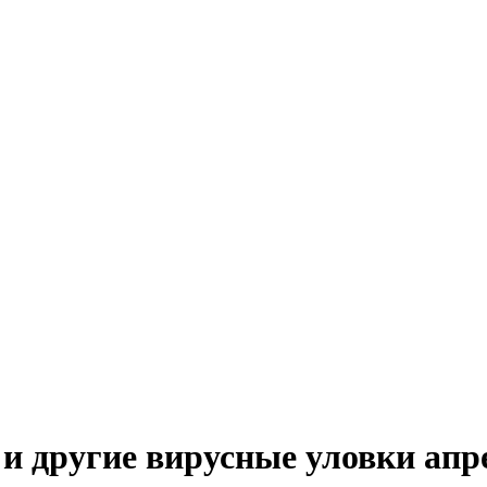
и другие вирусные уловки апре