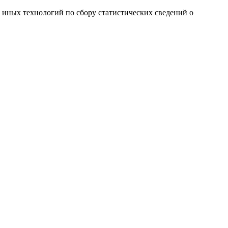
и иных технологий по сбору статистических сведений о