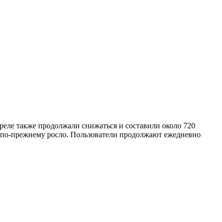
реле также продолжали снижаться и составили около 720
 по-прежнему росло. Пользователи продолжают ежедневно