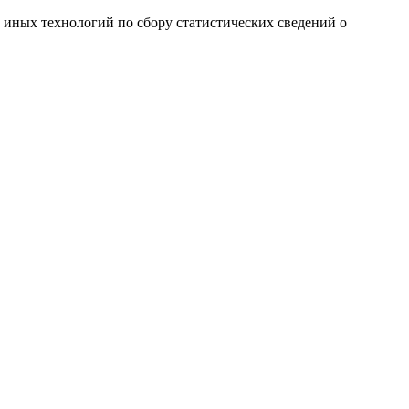
и иных технологий по сбору статистических сведений о