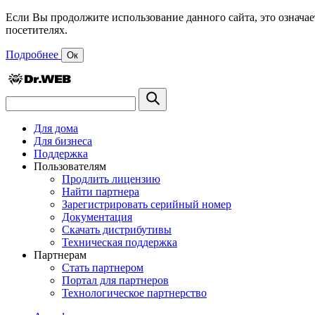
Если Вы продолжите использование данного сайта, это означае
посетителях.
Подробнее
Ок
Для дома
Для бизнеса
Поддержка
Пользователям
Продлить лицензию
Найти партнера
Зарегистрировать серийный номер
Документация
Скачать дистрибутивы
Техническая поддержка
Партнерам
Стать партнером
Портал для партнеров
Технологическое партнерство