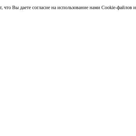
т, что Вы даете согласие на использование нами Cookie-файлов 