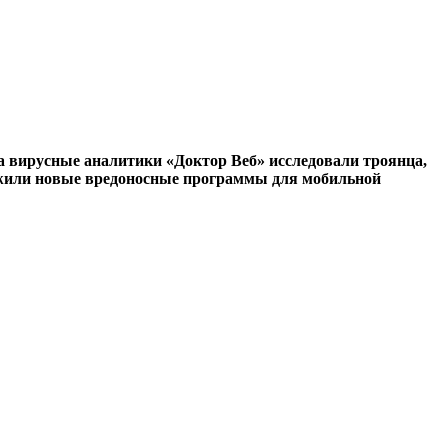
да вирусные аналитики «Доктор Веб» исследовали троянца,
ужили новые вредоносные программы для мобильной