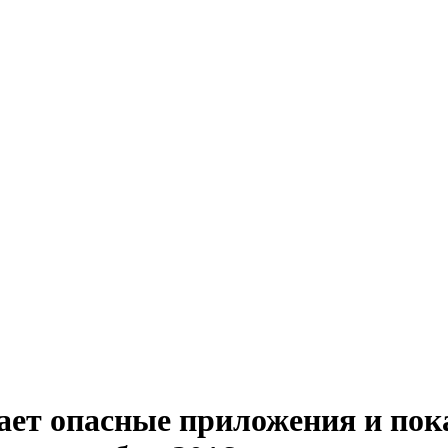
ает опасные приложения и по