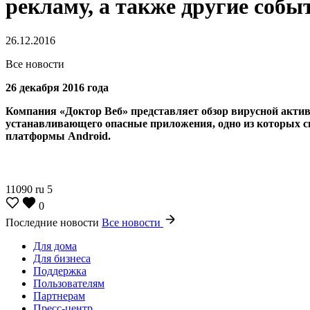
рекламу, а также другие собы
26.12.2016
Все новости
26 декабря 2016 года
Компания «Доктор Веб» представляет обзор вирусной активн
устанавливающего опасные приложения, одно из которых с
платформы Android.
11090
ru
5
0
Последние новости
Все новости
Для дома
Для бизнеса
Поддержка
Пользователям
Партнерам
Пресс-центр