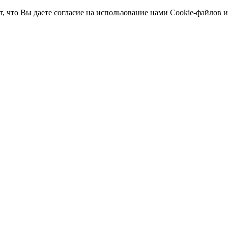
т, что Вы даете согласие на использование нами Cookie-файлов 