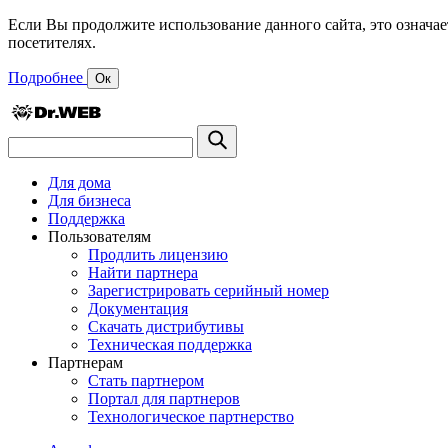
Если Вы продолжите использование данного сайта, это означае
посетителях.
Подробнее
Ок
Для дома
Для бизнеса
Поддержка
Пользователям
Продлить лицензию
Найти партнера
Зарегистрировать серийный номер
Документация
Скачать дистрибутивы
Техническая поддержка
Партнерам
Стать партнером
Портал для партнеров
Технологическое партнерство