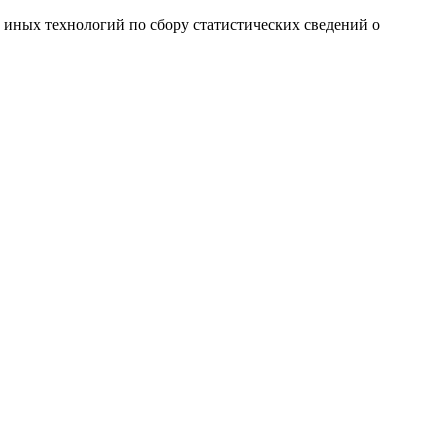
и иных технологий по сбору статистических сведений о