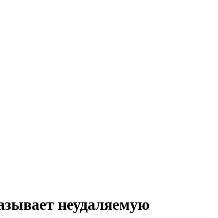
казывает неудаляемую