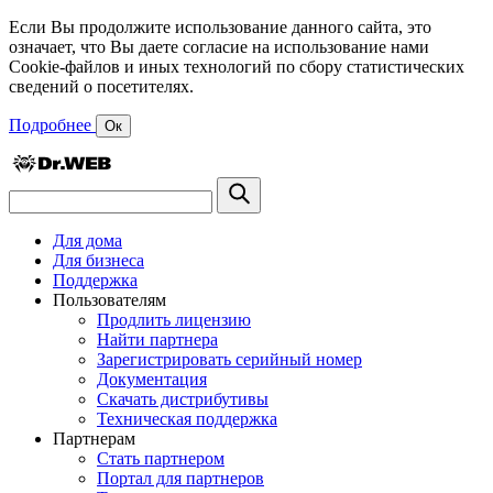
Если Вы продолжите использование данного сайта, это
означает, что Вы даете согласие на использование нами
Cookie-файлов и иных технологий по сбору статистических
сведений о посетителях.
Подробнее
Ок
Для дома
Для бизнеса
Поддержка
Пользователям
Продлить лицензию
Найти партнера
Зарегистрировать серийный номер
Документация
Скачать дистрибутивы
Техническая поддержка
Партнерам
Стать партнером
Портал для партнеров