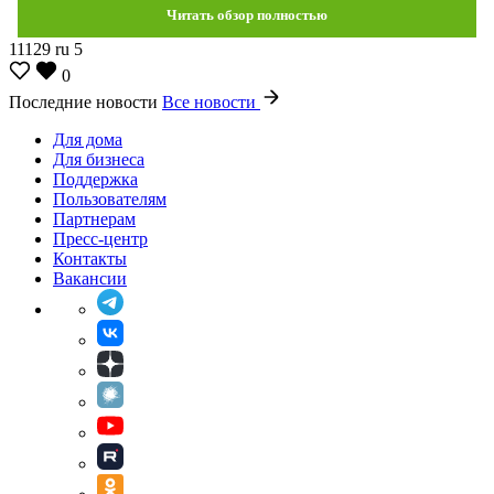
Читать обзор полностью
11129
ru
5
0
Последние новости
Все новости
Для дома
Для бизнеса
Поддержка
Пользователям
Партнерам
Пресс-центр
Контакты
Вакансии