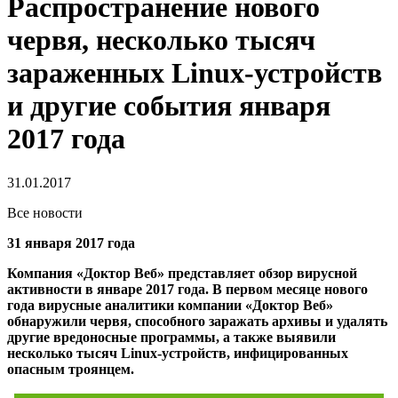
Распространение нового
червя, несколько тысяч
зараженных Linux-устройств
и другие события января
2017 года
31.01.2017
Все новости
31 января 2017 года
Компания «Доктор Веб» представляет обзор вирусной
активности в январе 2017 года. В первом месяце нового
года вирусные аналитики компании «Доктор Веб»
обнаружили червя, способного заражать архивы и удалять
другие вредоносные программы, а также выявили
несколько тысяч Linux-устройств, инфицированных
опасным троянцем.