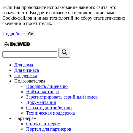
Если Вы продолжите использование данного сайта, это
означает, что Вы даете согласие на использование нами
Cookie-файлов и иных технологий по сбору статистических
сведений о посетителях.
Подробнее
Ок
Для дома
Для бизнеса
Поддержка
Пользователям
Продлить лицензию
Найти партнера
Зарегистрировать серийный номер
Документация
Скачать дистрибутивы
Техническая поддержка
Партнерам
Стать партнером
Портал для партнеров