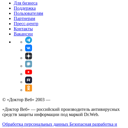
Для бизнеса
Поддержка
Пользователям
Партнерам
Пресс-центр
Контакты
Вакансии
© «Доктор Веб» 2003 —
«Доктор Веб» — российский производитель антивирусных
средств защиты информации под маркой Dr.Web.
Обработка персональных данных
Безопасная разработка и