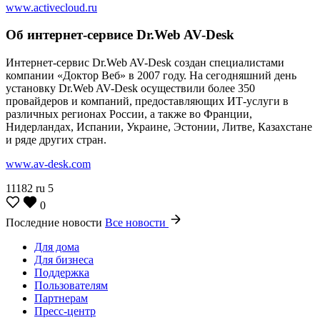
www.activecloud.ru
Об интернет-сервисе Dr.Web AV-Desk
Интернет-сервис Dr.Web AV-Desk создан специалистами
компании «Доктор Веб» в 2007 году. На сегодняшний день
установку Dr.Web AV-Desk осуществили более 350
провайдеров и компаний, предоставляющих ИТ-услуги в
различных регионах России, а также во Франции,
Нидерландах, Испании, Украине, Эстонии, Литве, Казахстане
и ряде других стран.
www.av-desk.com
11182
ru
5
0
Последние новости
Все новости
Для дома
Для бизнеса
Поддержка
Пользователям
Партнерам
Пресс-центр