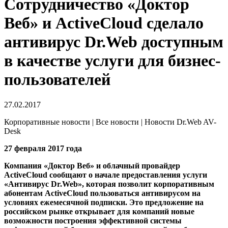
Сотрудничество «Доктор
Веб» и ActiveCloud сделало
антивирус Dr.Web доступным
в качестве услуги для бизнес-
пользователей
27.02.2017
Корпоративные новости | Все новости | Новости Dr.Web AV-
Desk
27 февраля 2017 года
Компания «Доктор Веб» и облачный провайдер
ActiveCloud сообщают о начале предоставления услуги
«Антивирус Dr.Web», которая позволит корпоративным
абонентам ActiveCloud пользоваться антивирусом на
условиях ежемесячной подписки. Это предложение на
российском рынке открывает для компаний новые
возможности построения эффективной системы