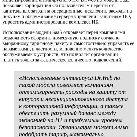
позволяет корпоративным пользователям перейти от
капитальных затрат на операционные, исключить расходы на
покупку и обслуживание сервера управления защитным ПО,
упростить администрирование комплекса ИБ.
Использование модели SaaS открывает перед компаниями
возможность оформить помесячную подписку согласно
выбранному тарифному пакету и самостоятельно управлять ее
параметрами, в частности, мгновенно менять количество
обслуживаемых устройств, что позволяет организации
платить только за фактическое количество подключений.
«
Использование антивируса Dr.Web по
такой модели позволяет компаниям
оптимизировать расходы на защиту от
вирусов и несанкционированного доступа
к корпоративной информации, а также
обеспечить разумный баланс между
экономией на ИТ и требуемым уровнем
безопасности. Организация может легко
подобрать тариф, максимально