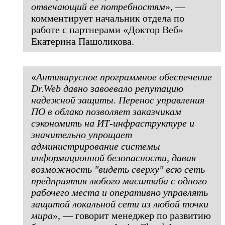
отвечающий ее потребностям
», —
комментирует начальник отдела по
работе с партнерами «Доктор Веб»
Екатерина Пашоликова.
«
Антивирусное программное обеспечение
Dr.Web давно завоевало репутацию
надежной защиты. Перенос управления
ПО в облако позволяет заказчикам
сэкономить на ИТ-инфраструктуре и
значительно упрощает
администрирование системы
информационной безопасности, давая
возможность "видеть сверху" всю сеть
предприятия любого масштаба с одного
рабочего места и оперативно управлять
защитой локальной сети из любой точки
мира
», — говорит менеджер по развитию