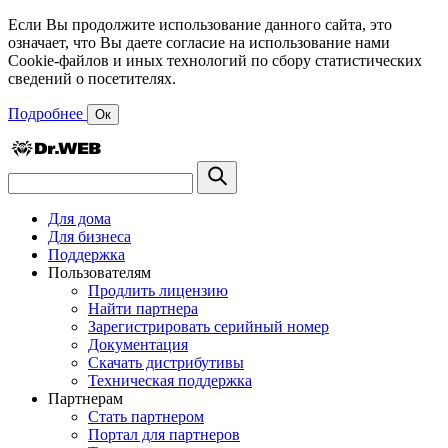
Если Вы продолжите использование данного сайта, это
означает, что Вы даете согласие на использование нами
Cookie-файлов и иных технологий по сбору статистических
сведений о посетителях.
Подробнее
Ок
Для дома
Для бизнеса
Поддержка
Пользователям
Продлить лицензию
Найти партнера
Зарегистрировать серийный номер
Документация
Скачать дистрибутивы
Техническая поддержка
Партнерам
Стать партнером
Портал для партнеров