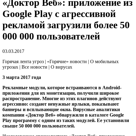
«Доктор Веб»: приложение из
Google Play с агрессивной
рекламой загрузили более 50
000 000 пользователей
03.03.2017
Горячая лента угроз | «Горячие» новости | О мобильных
угрозах | Все новости | О вирусах
3 марта 2017 года
Рекламные модули, которое встраиваются в Android-
приложения для их монетизации, получили широкое
распространение. Многие из этих плагинов действуют
агрессивно: создают ненужные ярлыки, показывают
баннеры и всплывающие окна. Вирусные аналитики
компании «Доктор Веб» обнаружили в каталоге Google
Play программу с одним из таких модулей. Ее установили
свыше 50 000 000 пользователей.