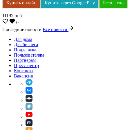
Купить онлайн
Купить через Google Play
Бесплатно
11195
ru
5
0
Последние новости
Все новости
Для дома
Для бизнеса
Поддержка
Пользователям
Партнерам
Пресс-центр
Контакты
Вакансии