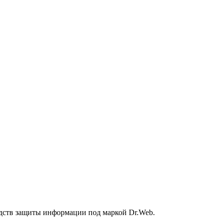
дств защиты информации под маркой Dr.Web.