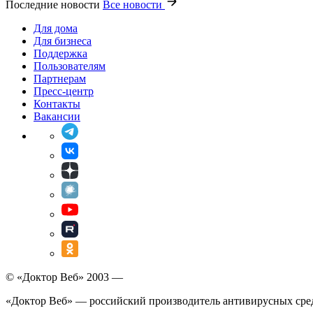
Последние новости
Все новости
Для дома
Для бизнеса
Поддержка
Пользователям
Партнерам
Пресс-центр
Контакты
Вакансии
© «Доктор Веб» 2003 —
«Доктор Веб» — российский производитель антивирусных сре