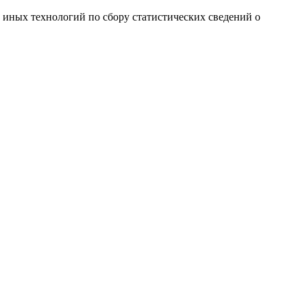
и иных технологий по сбору статистических сведений о