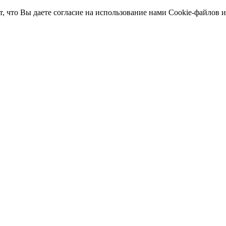
т, что Вы даете согласие на использование нами Cookie-файлов 