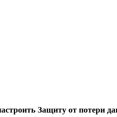
настроить Защиту от потери д