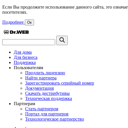
Если Вы продолжите использование данного сайта, это означае
посетителях.
Подробнее
Ок
Для дома
Для бизнеса
Поддержка
Пользователям
Продлить лицензию
Найти партнера
Зарегистрировать серийный номер
Документация
Скачать дистрибутивы
Техническая поддержка
Партнерам
Стать партнером
Портал для партнеров
Технологическое партнерство