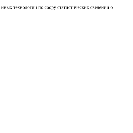
и иных технологий по сбору статистических сведений о