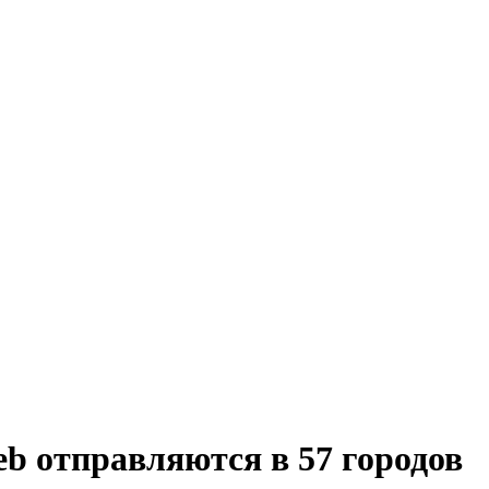
b отправляются в 57 городов