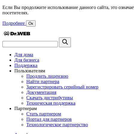
Если Вы продолжите использование данного сайта, это означае
посетителях.
Подробнее
Ок
Для дома
Для бизнеса
Поддержка
Пользователям
Продлить лицензию
Найти партнера
Зарегистрировать серийный номер
Документация
Скачать дистрибутивы
Техническая поддержка
Партнерам
Стать партнером
Портал для партнеров
Технологическое партнерство