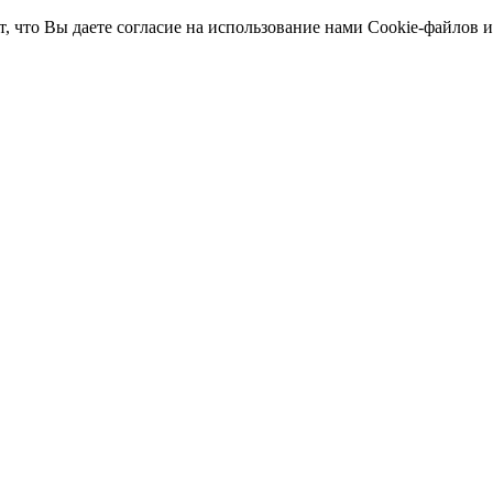
т, что Вы даете согласие на использование нами Cookie-файлов 