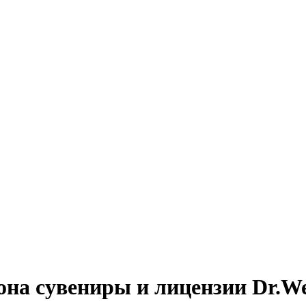
она сувениры и лицензии Dr.We