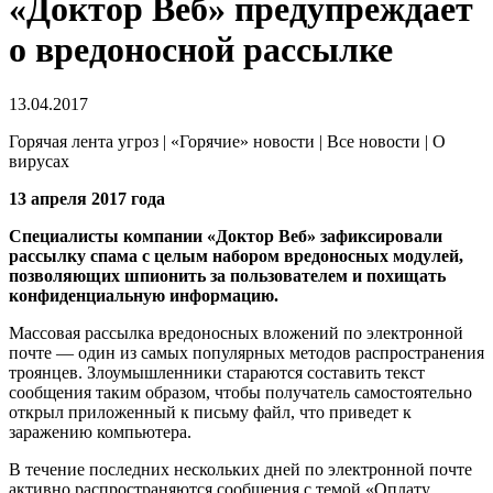
«Доктор Веб» предупреждает
о вредоносной рассылке
13.04.2017
Горячая лента угроз | «Горячие» новости | Все новости | О
вирусах
13 апреля 2017 года
Специалисты компании «Доктор Веб» зафиксировали
рассылку спама с целым набором вредоносных модулей,
позволяющих шпионить за пользователем и похищать
конфиденциальную информацию.
Массовая рассылка вредоносных вложений по электронной
почте — один из самых популярных методов распространения
троянцев. Злоумышленники стараются составить текст
сообщения таким образом, чтобы получатель самостоятельно
открыл приложенный к письму файл, что приведет к
заражению компьютера.
В течение последних нескольких дней по электронной почте
активно распространяются сообщения с темой «Оплату