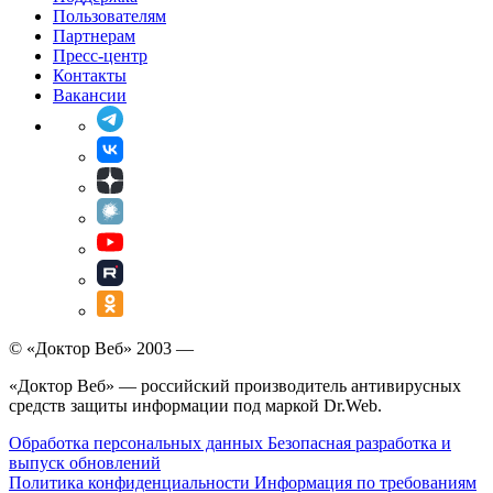
Пользователям
Партнерам
Пресс-центр
Контакты
Вакансии
© «Доктор Веб» 2003 —
«Доктор Веб» — российский производитель антивирусных
средств защиты информации под маркой Dr.Web.
Обработка персональных данных
Безопасная разработка и
выпуск обновлений
Политика конфиденциальности
Информация по требованиям