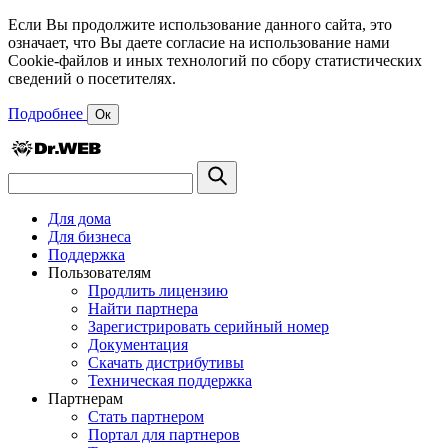
Если Вы продолжите использование данного сайта, это
означает, что Вы даете согласие на использование нами
Cookie-файлов и иных технологий по сбору статистических
сведений о посетителях.
Подробнее
Ок
Для дома
Для бизнеса
Поддержка
Пользователям
Продлить лицензию
Найти партнера
Зарегистрировать серийный номер
Документация
Скачать дистрибутивы
Техническая поддержка
Партнерам
Стать партнером
Портал для партнеров