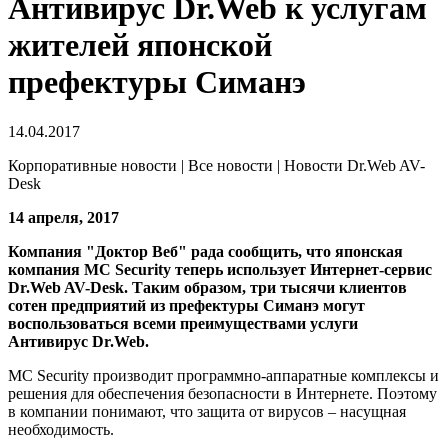
Антивирус Dr.Web к услугам
жителей японской
префектуры Симанэ
14.04.2017
Корпоративные новости | Все новости | Новости Dr.Web AV-
Desk
14 апреля, 2017
Компания "Доктор Веб" рада сообщить, что японская
компания MC Security теперь использует Интернет-сервис
Dr.Web AV-Desk. Таким образом, три тысячи клиентов
сотен предприятий из префектуры Симанэ могут
воспользоваться всеми преимуществами услуги
Антивирус Dr.Web.
MC Security производит программно-аппаратные комплексы и
решения для обеспечения безопасности в Интернете. Поэтому
в компании понимают, что защита от вирусов – насущная
необходимость.