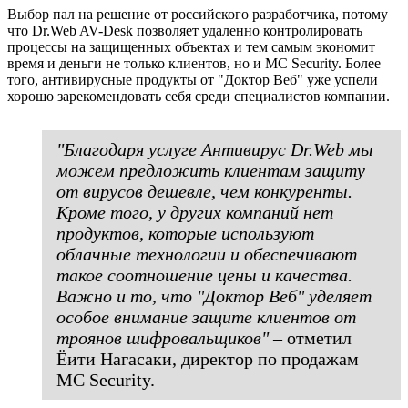
Выбор пал на решение от российского разработчика, потому
что Dr.Web AV-Desk позволяет удаленно контролировать
процессы на защищенных объектах и тем самым экономит
время и деньги не только клиентов, но и MC Security. Более
того, антивирусные продукты от "Доктор Веб" уже успели
хорошо зарекомендовать себя среди специалистов компании.
"Благодаря услуге Антивирус Dr.Web мы
можем предложить клиентам защиту
от вирусов дешевле, чем конкуренты.
Кроме того, у других компаний нет
продуктов, которые используют
облачные технологии и обеспечивают
такое соотношение цены и качества.
Важно и то, что "Доктор Веб" уделяет
особое внимание защите клиентов от
троянов шифровальщиков"
– отметил
Ёити Нагасаки, директор по продажам
MC Security.