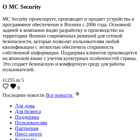
О MC Security
MC Security проектирует, производит и продает устройства и
программное обеспечение в Японии с 2006 года. Основной
задачей в компании видят разработку и производство на
территории Японии современных решений для сетевой
безопасности, которые позволят пользователям любой
квалификации с легкостью обеспечить сохранность
собственной информации. Поддержка клиентов производится
на японском языке с учетом культурных особенностей страны.
Это создает безопасную и комфортную среду для работы
пользователей.
11255
ru
5
0
Последние новости
Все новости
Для дома
Для бизнеса
Поддержка
Пользователям
Партнерам
Пресс-центр
Контакты