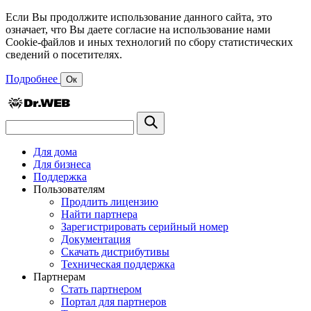
Если Вы продолжите использование данного сайта, это
означает, что Вы даете согласие на использование нами
Cookie-файлов и иных технологий по сбору статистических
сведений о посетителях.
Подробнее
Ок
Для дома
Для бизнеса
Поддержка
Пользователям
Продлить лицензию
Найти партнера
Зарегистрировать серийный номер
Документация
Скачать дистрибутивы
Техническая поддержка
Партнерам
Стать партнером
Портал для партнеров