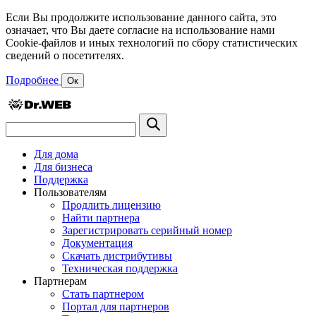
Если Вы продолжите использование данного сайта, это
означает, что Вы даете согласие на использование нами
Cookie-файлов и иных технологий по сбору статистических
сведений о посетителях.
Подробнее
Ок
Для дома
Для бизнеса
Поддержка
Пользователям
Продлить лицензию
Найти партнера
Зарегистрировать серийный номер
Документация
Скачать дистрибутивы
Техническая поддержка
Партнерам
Стать партнером
Портал для партнеров