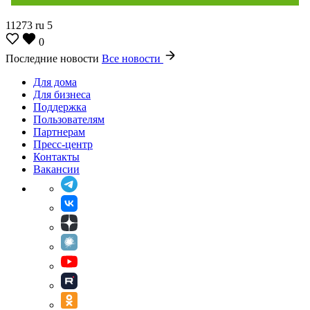
11273
ru
5
0
Последние новости
Все новости
Для дома
Для бизнеса
Поддержка
Пользователям
Партнерам
Пресс-центр
Контакты
Вакансии