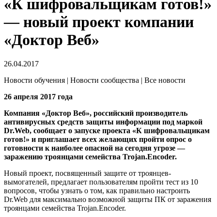
«К шифровальщикам готов!»
— новый проект компании
«Доктор Веб»
26.04.2017
Новости обучения | Новости сообщества | Все новости
26 апреля 2017 года
Компания «Доктор Веб», российский производитель
антивирусных средств защиты информации под маркой
Dr.Web, сообщает о запуске проекта «К шифровальщикам
готов!» и приглашает всех желающих пройти опрос о
готовности к наиболее опасной на сегодня угрозе —
заражению троянцами семейства Trojan.Encoder.
Новый проект, посвященный защите от троянцев-
вымогателей, предлагает пользователям пройти тест из 10
вопросов, чтобы узнать о том, как правильно настроить
Dr.Web для максимально возможной защиты ПК от заражения
троянцами семейства Trojan.Encoder.