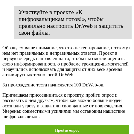
Участвуйте в проекте «К
шифровальщикам готов!», чтобы
правильно настроить Dr.Web и защитить
свои файлы.
Обращаем ваше внимание, что это не тестирование, поэтому в
нем нет правильных и неправильных ответов. Проект в
первую очередь направлен на то, чтобы вы смогли оценить
свою информированность о проблеме троянцев-вымогателей
и научились использовать для защиты от них весь арсенал
антивирусных технологий Dr.Web.
За прохождение теста начисляется 100 Dr.Web-ок.
Приглашаем присоединиться к проекту, пройти опрос и
рассказать о нем друзьям, чтобы как можно больше людей
осознали угрозу и защитили свои данные от повреждения.
Уверены: совместными усилиями мы остановим нашествие
шифровальщиков.
Пройти опрос