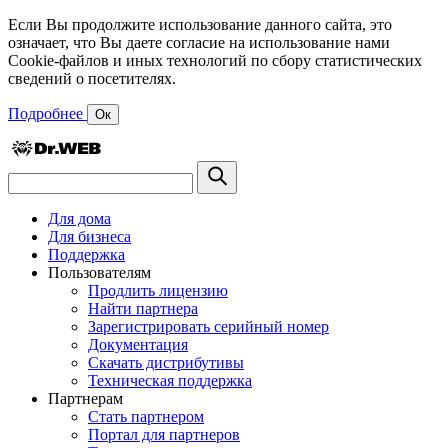
Если Вы продолжите использование данного сайта, это
означает, что Вы даете согласие на использование нами
Cookie-файлов и иных технологий по сбору статистических
сведений о посетителях.
Подробнее
Ок
Для дома
Для бизнеса
Поддержка
Пользователям
Продлить лицензию
Найти партнера
Зарегистрировать серийный номер
Документация
Скачать дистрибутивы
Техническая поддержка
Партнерам
Стать партнером
Портал для партнеров