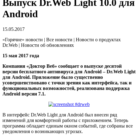
Выпуск Dr.Web Light 10.0 для
Android
15.05.2017
«Горячие» новости | Все новости | Новости о продуктах
Dr.Web | Новости об обновлениях
15 мая 2017 года
Компания «Доктор Веб» сообщает о выпуске десятой
версии бесплатного антивируса для Android – Dr.Web Light
для Android. Приложение было существенно
усовершенствовано с точки зрения как интерфейса, так и
функциональных возможностей, реализована поддержка
Android версии 7.1.
В интерфейс Dr.Web Light для Android был внесен ряд
изменений для комфортной работы с приложением. Теперь
программа обладает единым окном событий, где собраны все
уведомления о возникающих угрозах.