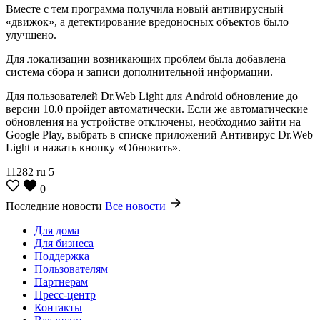
Вместе с тем программа получила новый антивирусный
«движок», а детектирование вредоносных объектов было
улучшено.
Для локализации возникающих проблем была добавлена
система сбора и записи дополнительной информации.
Для пользователей Dr.Web Light для Android обновление до
версии 10.0 пройдет автоматически. Если же автоматические
обновления на устройстве отключены, необходимо зайти на
Google Play, выбрать в списке приложений Антивирус Dr.Web
Light и нажать кнопку «Обновить».
11282
ru
5
0
Последние новости
Все новости
Для дома
Для бизнеса
Поддержка
Пользователям
Партнерам
Пресс-центр
Контакты