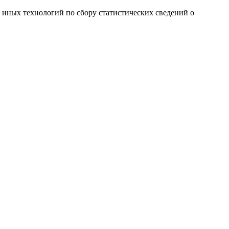
и иных технологий по сбору статистических сведений о