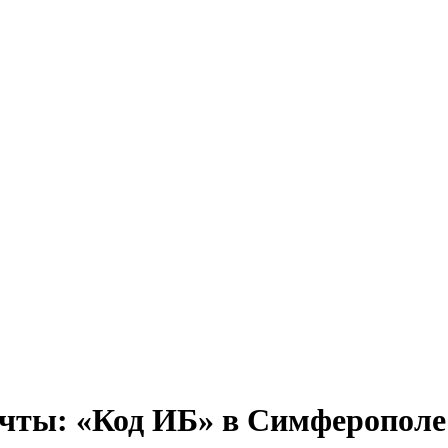
чты: «Код ИБ» в Симферополе