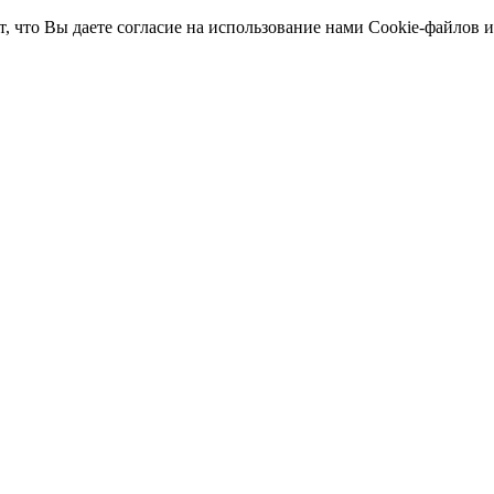
т, что Вы даете согласие на использование нами Cookie-файлов 