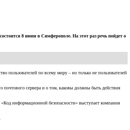
остоится 8 июня в Симферополе. На этот раз речь пойдет о
во пользователей по всему миру – но только не пользователей
о почтового сервера и о том, каковы должны быть действия
ций «Код информационной безопасности» выступает компания
.