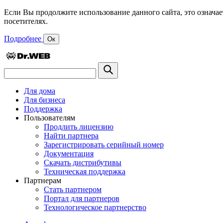
Если Вы продолжите использование данного сайта, это означае
посетителях.
Подробнее
Ок
Для дома
Для бизнеса
Поддержка
Пользователям
Продлить лицензию
Найти партнера
Зарегистрировать серийный номер
Документация
Скачать дистрибутивы
Техническая поддержка
Партнерам
Стать партнером
Портал для партнеров
Технологическое партнерство