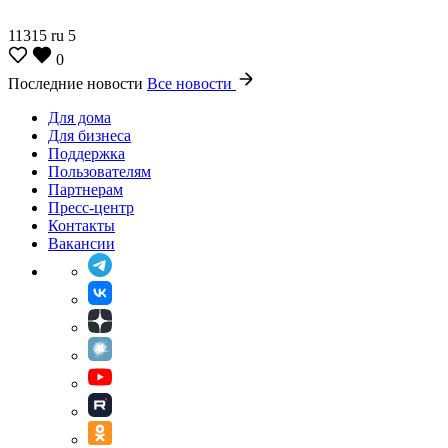
11315
ru
5
0
Последние новости
Все новости
Для дома
Для бизнеса
Поддержка
Пользователям
Партнерам
Пресс-центр
Контакты
Вакансии