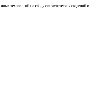
и иных технологий по сбору статистических сведений о