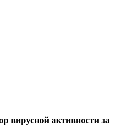
зор вирусной активности за