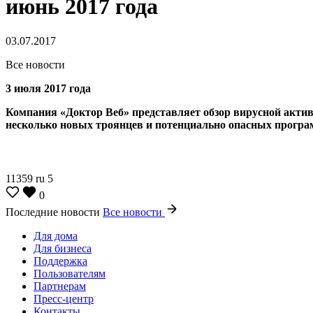
июнь 2017 года
03.07.2017
Все новости
3 июля 2017 года
Компания «Доктор Веб» представляет обзор вирусной активн
несколько новых троянцев и потенциально опасных програ
11359
ru
5
0
Последние новости
Все новости
Для дома
Для бизнеса
Поддержка
Пользователям
Партнерам
Пресс-центр
Контакты