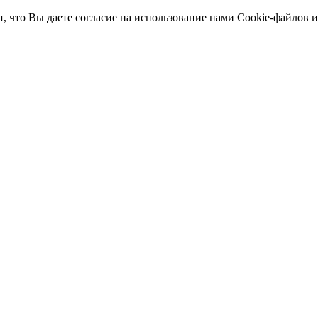
т, что Вы даете согласие на использование нами Cookie-файлов 