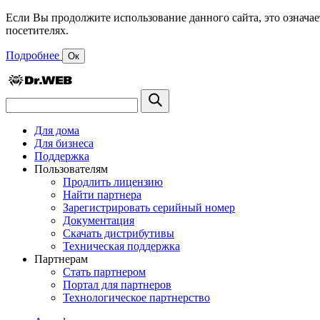
Если Вы продолжите использование данного сайта, это означае
посетителях.
Подробнее
Ок
Для дома
Для бизнеса
Поддержка
Пользователям
Продлить лицензию
Найти партнера
Зарегистрировать серийный номер
Документация
Скачать дистрибутивы
Техническая поддержка
Партнерам
Стать партнером
Портал для партнеров
Технологическое партнерство