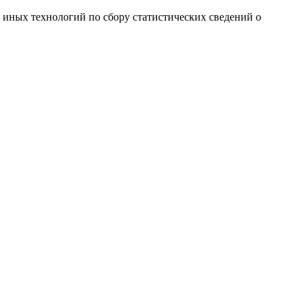
и иных технологий по сбору статистических сведений о