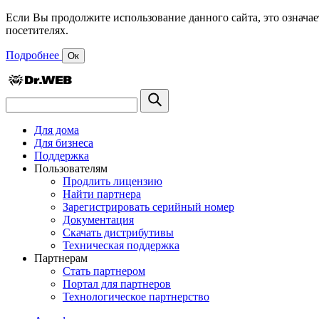
Если Вы продолжите использование данного сайта, это означае
посетителях.
Подробнее
Ок
Для дома
Для бизнеса
Поддержка
Пользователям
Продлить лицензию
Найти партнера
Зарегистрировать серийный номер
Документация
Скачать дистрибутивы
Техническая поддержка
Партнерам
Стать партнером
Портал для партнеров
Технологическое партнерство