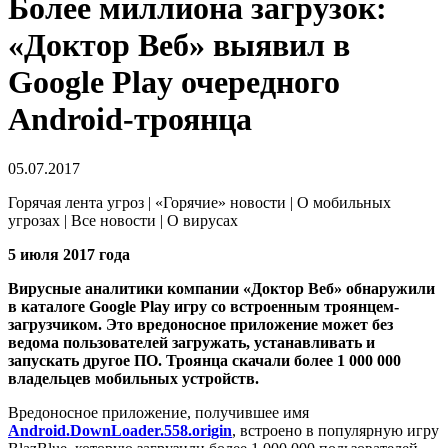
Более миллиона загрузок:
«Доктор Веб» выявил в
Google Play очередного
Android-троянца
05.07.2017
Горячая лента угроз | «Горячие» новости | О мобильных
угрозах | Все новости | О вирусах
5 июля 2017 года
Вирусные аналитики компании «Доктор Веб» обнаружили
в каталоге Google Play игру со встроенным троянцем-
загрузчиком. Это вредоносное приложение может без
ведома пользователей загружать, устанавливать и
запускать другое ПО. Троянца скачали более 1 000 000
владельцев мобильных устройств.
Вредоносное приложение, получившее имя
Android.DownLoader.558.origin
, встроено в популярную игру