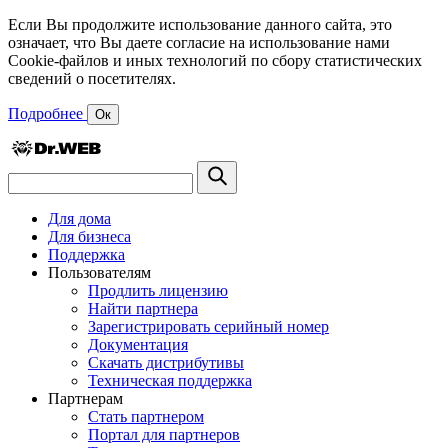
Если Вы продолжите использование данного сайта, это
означает, что Вы даете согласие на использование нами
Cookie-файлов и иных технологий по сбору статистических
сведений о посетителях.
Подробнее
Ок
Для дома
Для бизнеса
Поддержка
Пользователям
Продлить лицензию
Найти партнера
Зарегистрировать серийный номер
Документация
Скачать дистрибутивы
Техническая поддержка
Партнерам
Стать партнером
Портал для партнеров