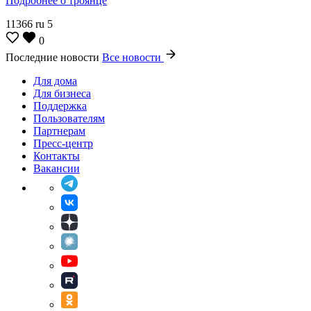
Подробнее о троянце
11366
ru
5
0
Последние новости
Все новости
Для дома
Для бизнеса
Поддержка
Пользователям
Партнерам
Пресс-центр
Контакты
Вакансии