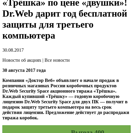
«Трёшка» по цене «двушки»!
Dr.Web дарит год бесплатной
защиты для третьего
компьютера
30.08.2017
Новости об акциях | Все новости
30 августа 2017 года
Компания «Доктор Веб» объявляет о начале продаж в
розничных магазинах России коробочных продуктов
Dr.Web Security Space акционного тиража «Трёшка».
Каждый купивший «Трёшку» — годовую коробочную
лицензию Dr.Web Security Space для двух ПК — получит в
подарок защиту третьего компьютера на весь срок
действия лицензии. Предложение действует до распродажи
тиража коробок.
Выгода 400