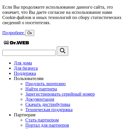
Если Вы продолжите использование данного сайта, это
означает, что Вы даете согласие на использование нами
Cookie-файлов и иных технологий по сбору статистических
сведений о посетителях.
Подробнее
Ок
Для дома
Для бизнеса
Поддержка
Пользователям
Продлить лицензию
Найти партнера
Зарегистрировать серийный номер
Документация
Скачать дистрибутивы
Техническая поддержка
Партнерам
Стать партнером
Портал для партнеров