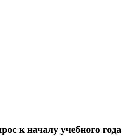
рос к началу учебного года