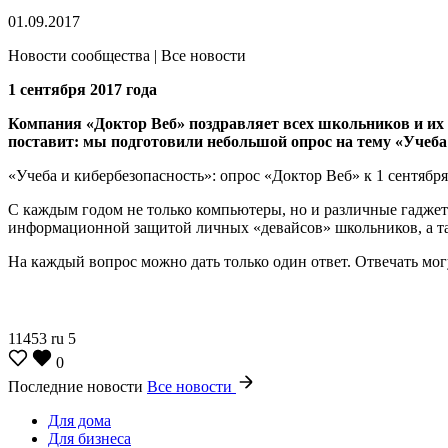
01.09.2017
Новости сообщества | Все новости
1 сентября 2017 года
Компания «Доктор Веб» поздравляет всех школьников и их р
поставит: мы подготовили небольшой опрос на тему «Учеба 
«Учеба и кибербезопасность»: опрос «Доктор Веб» к 1 сентября
С каждым годом не только компьютеры, но и различные гаджеты 
информационной защитой личных «девайсов» школьников, а т
На каждый вопрос можно дать только один ответ. Отвечать могу
11453
ru
5
0
Последние новости
Все новости
Для дома
Для бизнеса