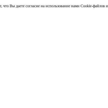
т, что Вы даете согласие на использование нами Cookie-файлов 