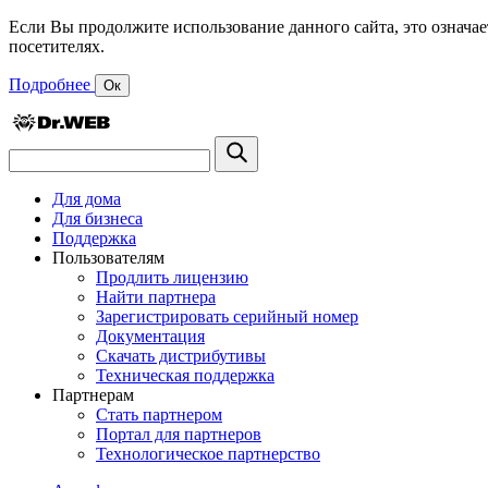
Если Вы продолжите использование данного сайта, это означае
посетителях.
Подробнее
Ок
Для дома
Для бизнеса
Поддержка
Пользователям
Продлить лицензию
Найти партнера
Зарегистрировать серийный номер
Документация
Скачать дистрибутивы
Техническая поддержка
Партнерам
Стать партнером
Портал для партнеров
Технологическое партнерство