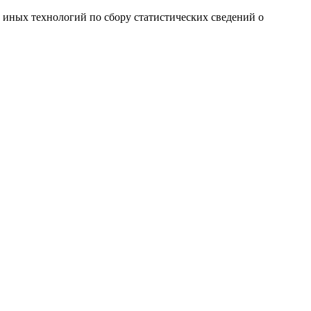
и иных технологий по сбору статистических сведений о