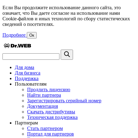
Если Вы продолжите использование данного сайта, это
означает, что Вы даете согласие на использование нами
Cookie-файлов и иных технологий по сбору статистических
сведений о посетителях.
Подробнее
Ок
Для дома
Для бизнеса
Поддержка
Пользователям
Продлить лицензию
Найти партнера
Зарегистрировать серийный номер
Документация
Скачать дистрибутивы
Техническая поддержка
Партнерам
Стать партнером
Портал для партнеров