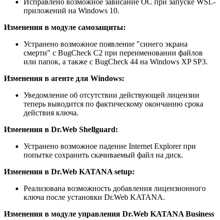
Исправлено возможное зависание ОС при запуске WSL-
приложений на Windows 10.
Изменения в модуле самозащиты:
Устранено возможное появление "синего экрана
смерти" с BugCheck C2 при переименовании файлов
или папок, а также с BugCheck 44 на Windows XP SP3.
Изменения в агенте для Windows:
Уведомление об отсутствии действующей лицензии
теперь выводится по фактическому окончанию срока
действия ключа.
Изменения в Dr.Web Shellguard:
Устранено возможное падение Internet Explorer при
попытке сохранить скачиваемый файл на диск.
Изменения в Dr.Web KATANA setup:
Реализована возможность добавления лицензионного
ключа после установки Dr.Web KATANA.
Изменения в модуле управления Dr.Web KATANA Business