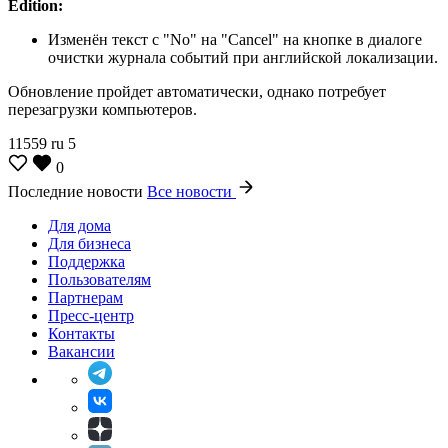
Edition:
Изменён текст с "No" на "Cancel" на кнопке в диалоге
очистки журнала событий при английской локализации.
Обновление пройдет автоматически, однако потребует
перезагрузки компьютеров.
11559
ru
5
0
Последние новости
Все новости
Для дома
Для бизнеса
Поддержка
Пользователям
Партнерам
Пресс-центр
Контакты
Вакансии