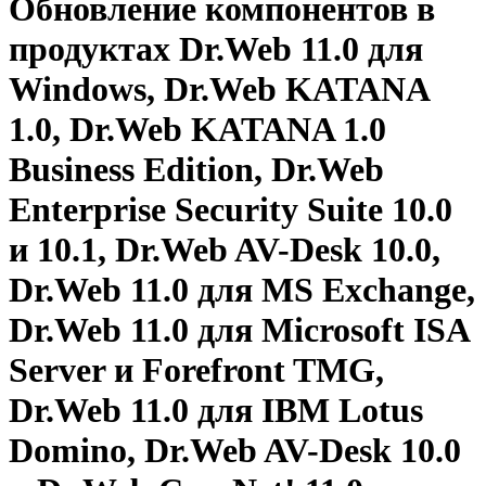
Обновление компонентов в
продуктах Dr.Web 11.0 для
Windows, Dr.Web KATANA
1.0, Dr.Web KATANA 1.0
Business Edition, Dr.Web
Enterprise Security Suite 10.0
и 10.1, Dr.Web AV-Desk 10.0,
Dr.Web 11.0 для MS Exchange,
Dr.Web 11.0 для Microsoft ISA
Server и Forefront TMG,
Dr.Web 11.0 для IBM Lotus
Domino, Dr.Web AV-Desk 10.0