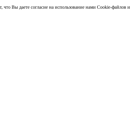
т, что Вы даете согласие на использование нами Cookie-файлов 