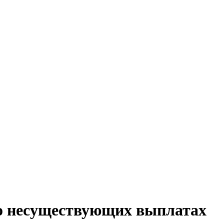
о несуществующих выплатах