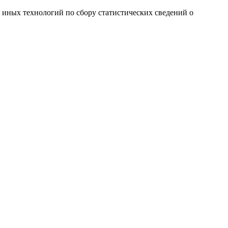
и иных технологий по сбору статистических сведений о