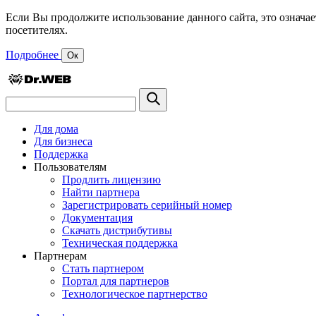
Если Вы продолжите использование данного сайта, это означае
посетителях.
Подробнее
Ок
Для дома
Для бизнеса
Поддержка
Пользователям
Продлить лицензию
Найти партнера
Зарегистрировать серийный номер
Документация
Скачать дистрибутивы
Техническая поддержка
Партнерам
Стать партнером
Портал для партнеров
Технологическое партнерство