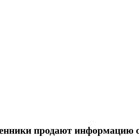
енники продают информацию 