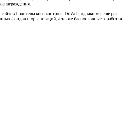
вознаграждения.
сайтов Родительского контроля Dr.Web, однако мы еще раз
нных фондов и организаций, а также баснословные заработки