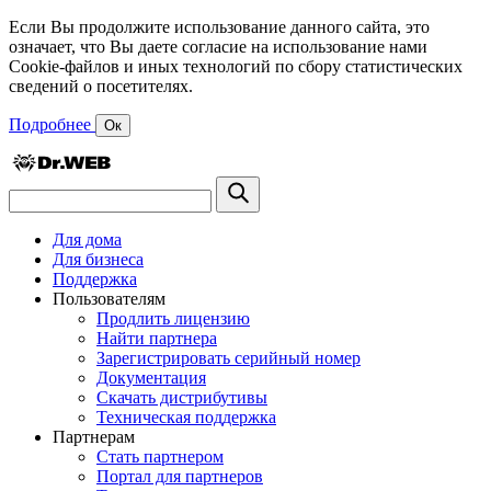
Если Вы продолжите использование данного сайта, это
означает, что Вы даете согласие на использование нами
Cookie-файлов и иных технологий по сбору статистических
сведений о посетителях.
Подробнее
Ок
Для дома
Для бизнеса
Поддержка
Пользователям
Продлить лицензию
Найти партнера
Зарегистрировать серийный номер
Документация
Скачать дистрибутивы
Техническая поддержка
Партнерам
Стать партнером
Портал для партнеров