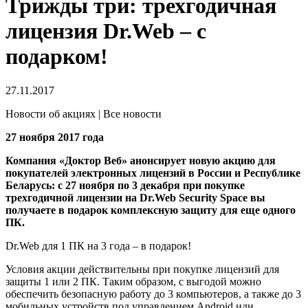
Трижды три: трехгодичная
лицензия Dr.Web – c
подарком!
27.11.2017
Новости об акциях | Все новости
27 ноября 2017 года
Компания «Доктор Веб» анонсирует новую акцию для
покупателей электронных лицензий в России и Республике
Беларусь: с 27 ноября по 3 декабря при покупке
трехгодичной лицензии на Dr.Web Security Space вы
получаете в подарок комплексную защиту для еще одного
ПК.
Dr.Web для 1 ПК на 3 года – в подарок!
Условия акции действительны при покупке лицензий для
защиты 1 или 2 ПК. Таким образом, с выгодой можно
обеспечить безопасную работу до 3 компьютеров, а также до 3
мобильных устройств под управлением Android или