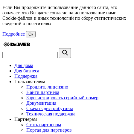
Если Вы продолжите использование данного сайта, это
означает, что Вы даете согласие на использование нами
Cookie-файлов и иных технологий по сбору статистических
сведений о посетителях.
Подробнее
Ок
Для дома
Для бизнеса
Поддержка
Пользователям
Продлить лицензию
Найти партнера
Зарегистрировать серийный номер
Документация
Скачать дистрибутивы
Техническая поддержка
Партнерам
Стать партнером
Портал для партнеров