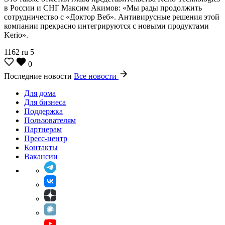
в России и СНГ Максим Акимов: «Мы рады продолжить
сотрудничество с «Доктор Веб». Антивирусные решения этой
компании прекрасно интегрируются с новыми продуктами
Kerio».
1162
ru
5
0
Последние новости
Все новости
Для дома
Для бизнеса
Поддержка
Пользователям
Партнерам
Пресс-центр
Контакты
Вакансии