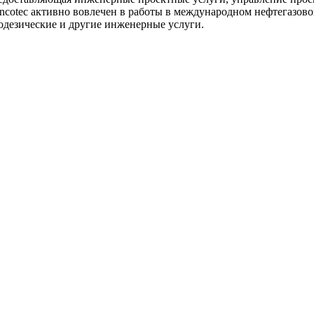
ncotec активно вовлечен в работы в международном нефтегазов
еодезические и другие инженерные услуги.