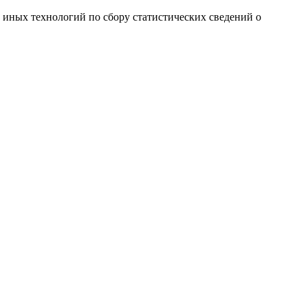
и иных технологий по сбору статистических сведений о