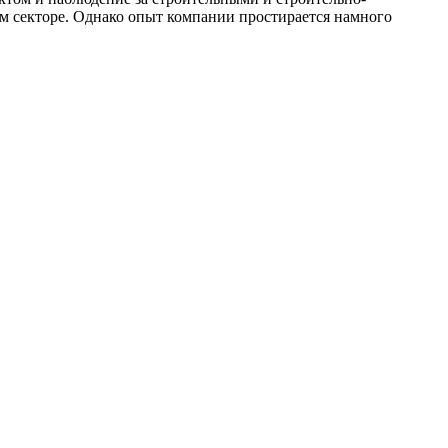
ом секторе. Однако опыт компании простирается намного