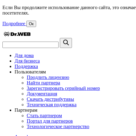
Если Вы продолжите использование данного сайта, это означае
посетителях.
Подробнее
Ок
Для дома
Для бизнеса
Поддержка
Пользователям
Продлить лицензию
Найти партнера
Зарегистрировать серийный номер
Документация
Скачать дистрибутивы
Техническая поддержка
Партнерам
Стать партнером
Портал для партнеров
Технологическое партнерство