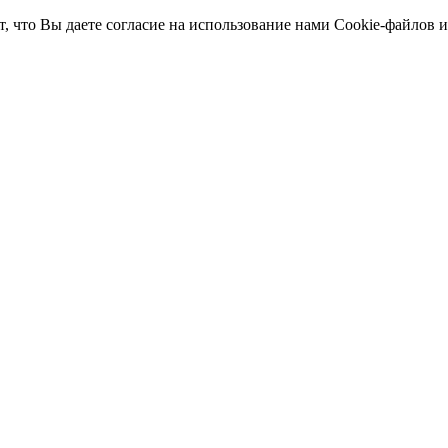
т, что Вы даете согласие на использование нами Cookie-файлов 