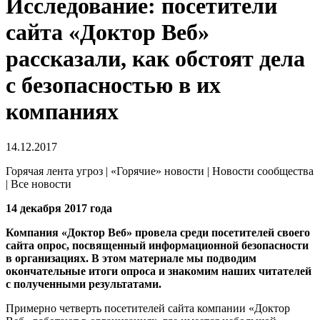
Исследование: посетители
сайта «Доктор Веб»
рассказали, как обстоят дела
с безопасностью в их
компаниях
14.12.2017
Горячая лента угроз | «Горячие» новости | Новости сообщества
| Все новости
14 декабря 2017 года
Компания «Доктор Веб» провела среди посетителей своего
сайта опрос, посвященный информационной безопасности
в организациях. В этом материале мы подводим
окончательные итоги опроса и знакомим наших читателей
с полученными результатами.
Примерно четверть посетителей сайта компании «Доктор