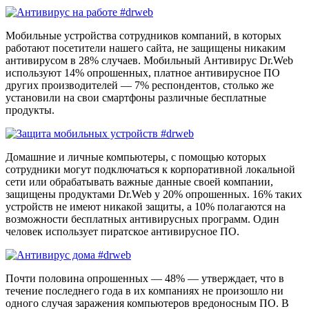
Мобильные устройства сотрудников компаний, в которых
работают посетители нашего сайта, не защищены никаким
антивирусом в 28% случаев. Мобильный Антивирус Dr.Web
используют 14% опрошенных, платное антивирусное ПО
других производителей — 7% респондентов, столько же
установили на свои смартфоны различные бесплатные
продукты.
Домашние и личные компьютеры, с помощью которых
сотрудники могут подключаться к корпоративной локальной
сети или обрабатывать важные данные своей компании,
защищены продуктами Dr.Web у 20% опрошенных. 16% таких
устройств не имеют никакой защиты, а 10% полагаются на
возможности бесплатных антивирусных программ. Один
человек использует пиратское антивирусное ПО.
Почти половина опрошенных — 48% — утверждает, что в
течение последнего года в их компаниях не произошло ни
одного случая заражения компьютеров вредоносным ПО. В