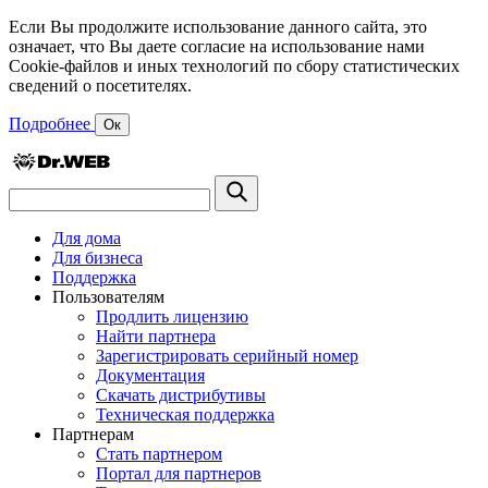
Если Вы продолжите использование данного сайта, это
означает, что Вы даете согласие на использование нами
Cookie-файлов и иных технологий по сбору статистических
сведений о посетителях.
Подробнее
Ок
Для дома
Для бизнеса
Поддержка
Пользователям
Продлить лицензию
Найти партнера
Зарегистрировать серийный номер
Документация
Скачать дистрибутивы
Техническая поддержка
Партнерам
Стать партнером
Портал для партнеров