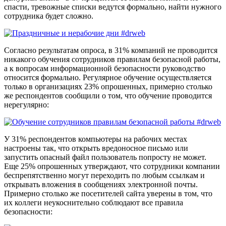
спасти, тревожные списки ведутся формально, найти нужного
сотрудника будет сложно.
Согласно результатам опроса, в 31% компаний не проводится
никакого обучения сотрудников правилам безопасной работы,
а к вопросам информационной безопасности руководство
относится формально. Регулярное обучение осуществляется
только в организациях 23% опрошенных, примерно столько
же респондентов сообщили о том, что обучение проводится
нерегулярно:
У 31% респондентов компьютеры на рабочих местах
настроены так, что открыть вредоносное письмо или
запустить опасный файл пользователь попросту не может.
Еще 25% опрошенных утверждают, что сотрудники компании
беспрепятственно могут переходить по любым ссылкам и
открывать вложения в сообщениях электронной почты.
Примерно столько же посетителей сайта уверены в том, что
их коллеги неукоснительно соблюдают все правила
безопасности: