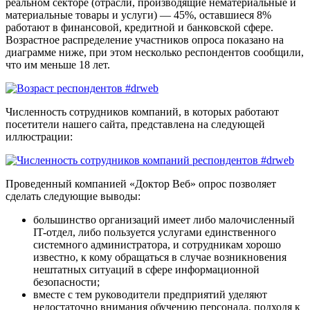
реальном секторе (отрасли, производящие нематериальные и
материальные товары и услуги) — 45%, оставшиеся 8%
работают в финансовой, кредитной и банковской сфере.
Возрастное распределение участников опроса показано на
диаграмме ниже, при этом несколько респондентов сообщили,
что им меньше 18 лет.
Численность сотрудников компаний, в которых работают
посетители нашего сайта, представлена на следующей
иллюстрации:
Проведенный компанией «Доктор Веб» опрос позволяет
сделать следующие выводы:
большинство организаций имеет либо малочисленный
IT-отдел, либо пользуется услугами единственного
системного администратора, и сотрудникам хорошо
известно, к кому обращаться в случае возникновения
нештатных ситуаций в сфере информационной
безопасности;
вместе с тем руководители предприятий уделяют
недостаточно внимания обучению персонала, подходя к