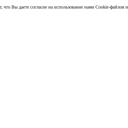
т, что Вы даете согласие на использование нами Cookie-файлов 