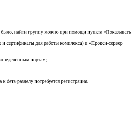
не было, найти группу можно при помощи пункта «Показывать
 и сертификаты для работы комплекса) и «Прокси-сервер
 определенным портам;
 к бета-разделу потребуется регистрация.