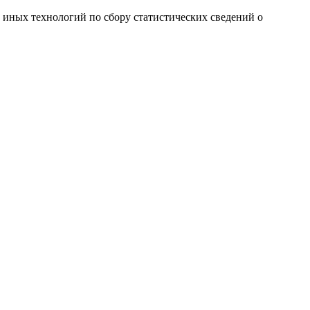
и иных технологий по сбору статистических сведений о