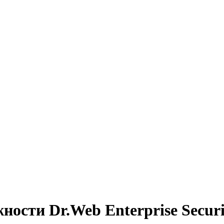
сти Dr.Web Enterprise Securit